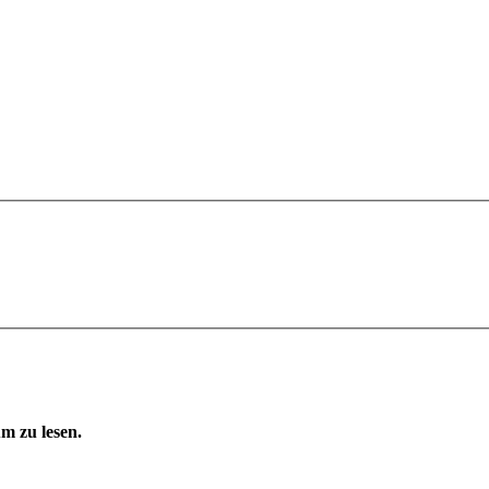
m zu lesen.