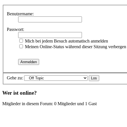
Benutzername:
Passwort:
Mich bei jedem Besuch automatisch anmelden
Meinen Online-Status während dieser Sitzung verbergen
Gehe zu:
Wer ist online?
Mitglieder in diesem Forum: 0 Mitglieder und 1 Gast