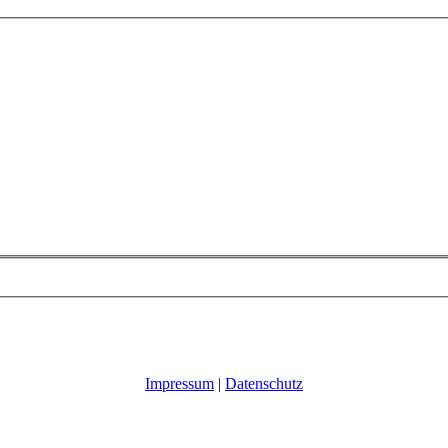
Impressum
|
Datenschutz