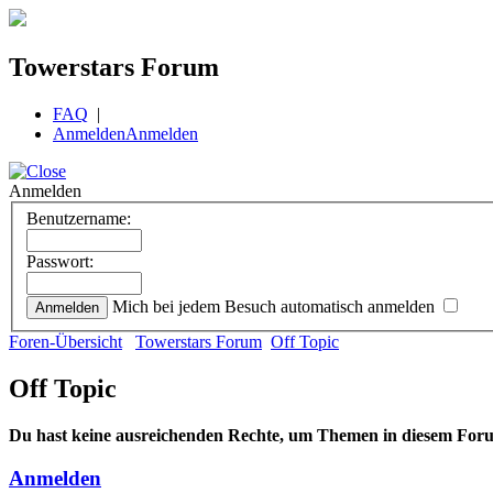
Towerstars Forum
FAQ
|
Anmelden
Anmelden
Anmelden
Benutzername:
Passwort:
Mich bei jedem Besuch automatisch anmelden
Foren-Übersicht
Towerstars Forum
Off Topic
Off Topic
Du hast keine ausreichenden Rechte, um Themen in diesem Foru
Anmelden