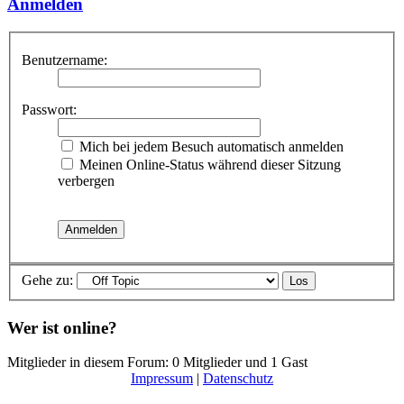
Anmelden
Benutzername:
Passwort:
Mich bei jedem Besuch automatisch anmelden
Meinen Online-Status während dieser Sitzung
verbergen
Gehe zu:
Wer ist online?
Mitglieder in diesem Forum: 0 Mitglieder und 1 Gast
Impressum
|
Datenschutz