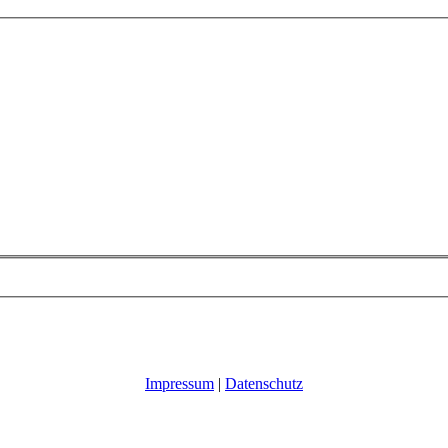
Impressum
|
Datenschutz