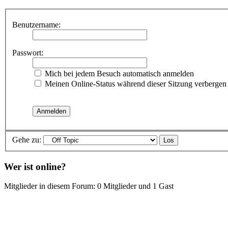
Benutzername:
Passwort:
Mich bei jedem Besuch automatisch anmelden
Meinen Online-Status während dieser Sitzung verbergen
Gehe zu:
Wer ist online?
Mitglieder in diesem Forum: 0 Mitglieder und 1 Gast