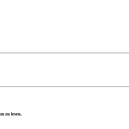
m zu lesen.