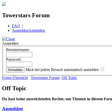
Towerstars Forum
FAQ
|
Anmelden
Anmelden
Anmelden
Benutzername:
Passwort:
Mich bei jedem Besuch automatisch anmelden
Foren-Übersicht
Towerstars Forum
Off Topic
Off Topic
Du hast keine ausreichenden Rechte, um Themen in diesem Foru
Anmelden