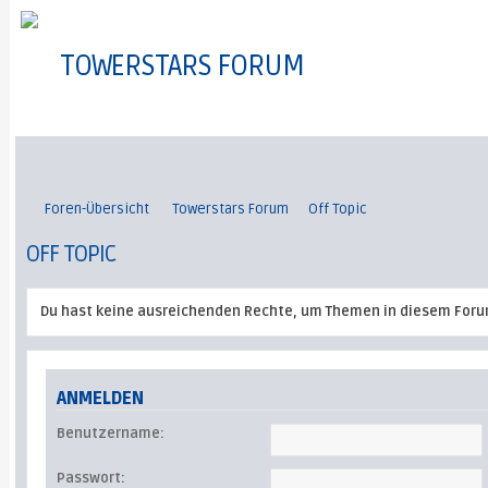
TOWERSTARS FORUM
Foren-Übersicht
Towerstars Forum
Off Topic
OFF TOPIC
Du hast keine ausreichenden Rechte, um Themen in diesem Foru
ANMELDEN
Benutzername:
Passwort: