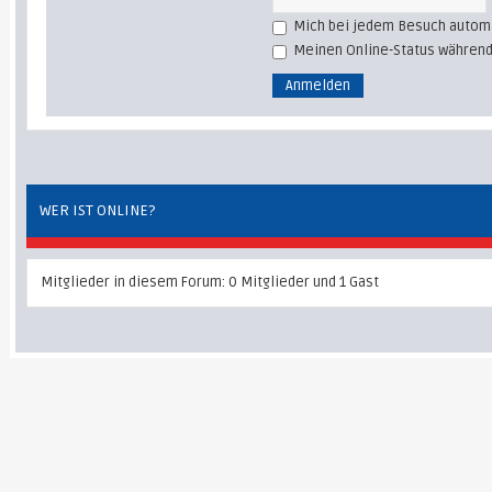
Mich bei jedem Besuch autom
Meinen Online-Status während
WER IST ONLINE?
Mitglieder in diesem Forum: 0 Mitglieder und 1 Gast