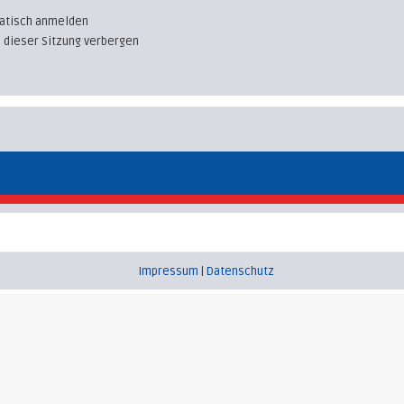
atisch anmelden
 dieser Sitzung verbergen
Impressum
|
Datenschutz