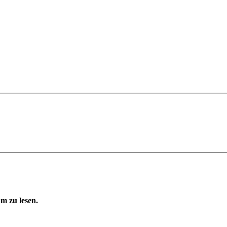
m zu lesen.