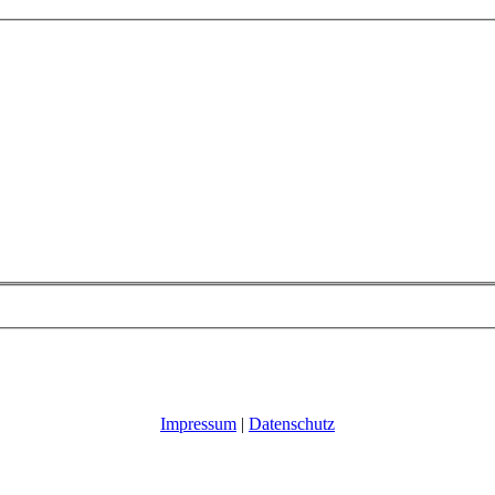
Impressum
|
Datenschutz