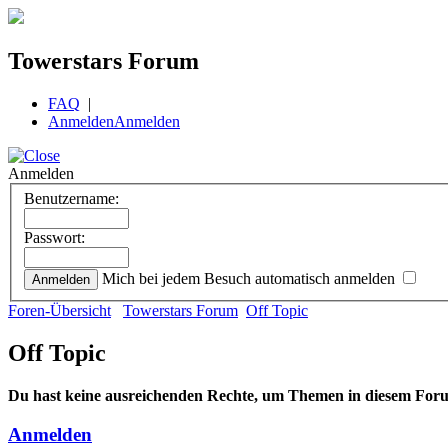
Towerstars Forum
FAQ
|
Anmelden
Anmelden
Anmelden
Benutzername:
Passwort:
Mich bei jedem Besuch automatisch anmelden
Foren-Übersicht
Towerstars Forum
Off Topic
Off Topic
Du hast keine ausreichenden Rechte, um Themen in diesem Foru
Anmelden