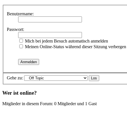
Benutzername:
Passwort:
Mich bei jedem Besuch automatisch anmelden
Meinen Online-Status während dieser Sitzung verbergen
Gehe zu:
Wer ist online?
Mitglieder in diesem Forum: 0 Mitglieder und 1 Gast