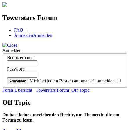
Towerstars Forum
FAQ
|
Anmelden
Anmelden
Anmelden
Benutzername:
Passwort:
Mich bei jedem Besuch automatisch anmelden
Foren-Übersicht
Towerstars Forum
Off Topic
Off Topic
Du hast keine ausreichenden Rechte, um Themen in diesem
Forum zu lesen.