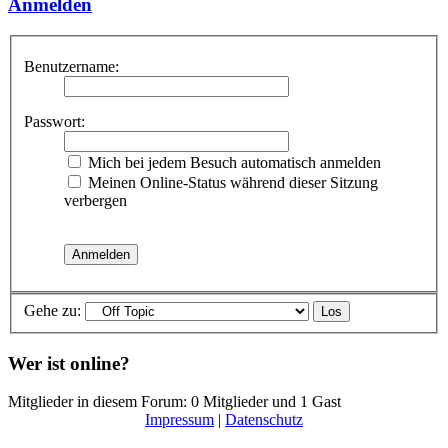
Anmelden
Benutzername:
Passwort:
Mich bei jedem Besuch automatisch anmelden
Meinen Online-Status während dieser Sitzung
verbergen
Gehe zu:
Wer ist online?
Mitglieder in diesem Forum: 0 Mitglieder und 1 Gast
Impressum
|
Datenschutz