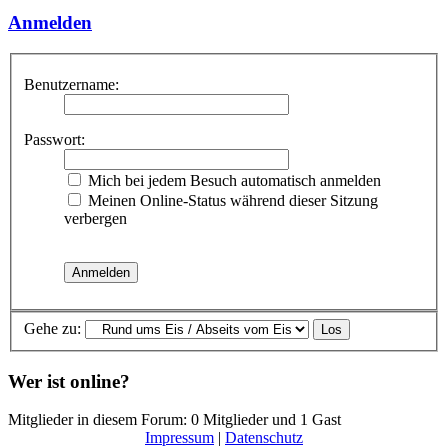
Anmelden
Benutzername:
Passwort:
Mich bei jedem Besuch automatisch anmelden
Meinen Online-Status während dieser Sitzung
verbergen
Gehe zu:
Wer ist online?
Mitglieder in diesem Forum: 0 Mitglieder und 1 Gast
Impressum
|
Datenschutz