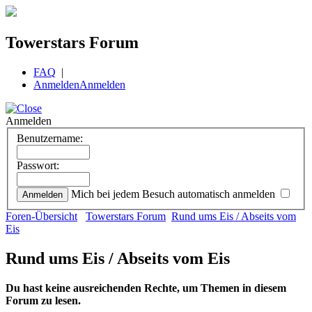
Towerstars Forum
FAQ
|
Anmelden
Anmelden
Anmelden
Benutzername:
Passwort:
Mich bei jedem Besuch automatisch anmelden
Foren-Übersicht
Towerstars Forum
Rund ums Eis / Abseits vom
Eis
Rund ums Eis / Abseits vom Eis
Du hast keine ausreichenden Rechte, um Themen in diesem
Forum zu lesen.