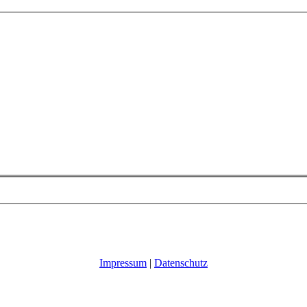
Impressum
|
Datenschutz