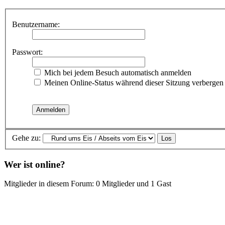
Benutzername:
Passwort:
Mich bei jedem Besuch automatisch anmelden
Meinen Online-Status während dieser Sitzung verbergen
Gehe zu:
Wer ist online?
Mitglieder in diesem Forum: 0 Mitglieder und 1 Gast