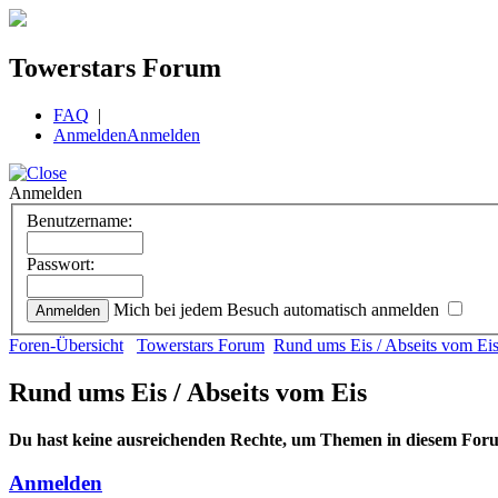
Towerstars Forum
FAQ
|
Anmelden
Anmelden
Anmelden
Benutzername:
Passwort:
Mich bei jedem Besuch automatisch anmelden
Foren-Übersicht
Towerstars Forum
Rund ums Eis / Abseits vom Ei
Rund ums Eis / Abseits vom Eis
Du hast keine ausreichenden Rechte, um Themen in diesem Foru
Anmelden