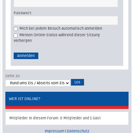
Passwort:
Mich bei jedem Besuch automatisch anmelden
Meinen Online-Status während dieser Sitzung
verbergen
Gehe zu:
WER IST ONLINE?
Mitglieder in diesem Forum: 0 Mitglieder und 1 Gast
Impressum
|
Datenschutz