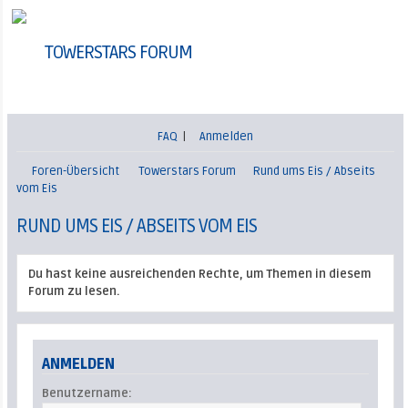
TOWERSTARS FORUM
FAQ
|
Anmelden
Foren-Übersicht
Towerstars Forum
Rund ums Eis / Abseits
vom Eis
RUND UMS EIS / ABSEITS VOM EIS
Du hast keine ausreichenden Rechte, um Themen in diesem
Forum zu lesen.
ANMELDEN
Benutzername: