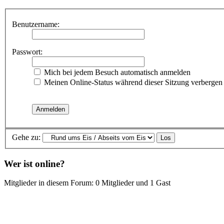
Benutzername:
Passwort:
Mich bei jedem Besuch automatisch anmelden
Meinen Online-Status während dieser Sitzung verbergen
Gehe zu:
Wer ist online?
Mitglieder in diesem Forum: 0 Mitglieder und 1 Gast