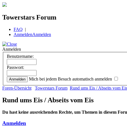
Towerstars Forum
FAQ
|
Anmelden
Anmelden
Anmelden
Benutzername:
Passwort:
Mich bei jedem Besuch automatisch anmelden
Foren-Übersicht
Towerstars Forum
Rund ums Eis / Abseits vom Ei
Rund ums Eis / Abseits vom Eis
Du hast keine ausreichenden Rechte, um Themen in diesem Foru
Anmelden