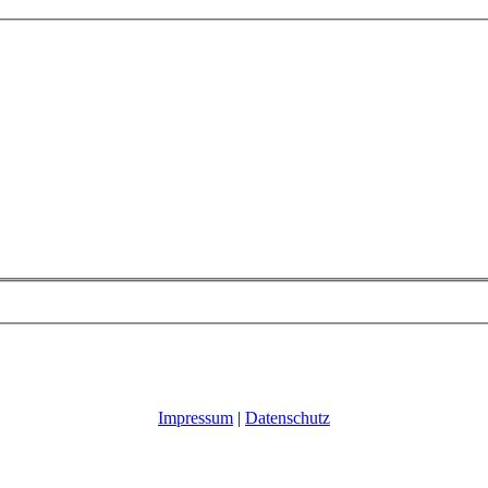
Impressum
|
Datenschutz