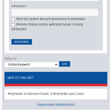
Passwort:
Mich bei jedem Besuch automatisch anmelden
Meinen Online-Status während dieser Sitzung
verbergen
Gehe zu:
WER IST ONLINE?
Mitglieder in diesem Forum: 0 Mitglieder und 1 Gast
Impressum
|
Datenschutz