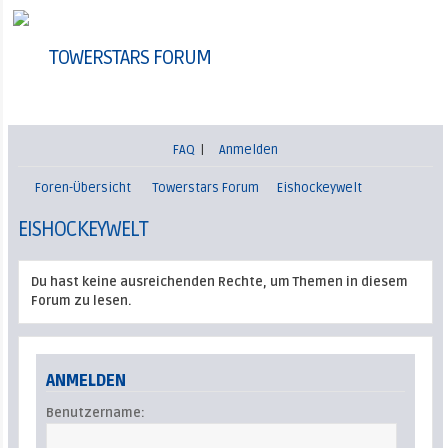
TOWERSTARS FORUM
FAQ
|
Anmelden
Foren-Übersicht
Towerstars Forum
Eishockeywelt
EISHOCKEYWELT
Du hast keine ausreichenden Rechte, um Themen in diesem
Forum zu lesen.
ANMELDEN
Benutzername: