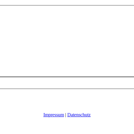
Impressum
|
Datenschutz