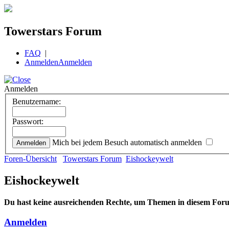
Towerstars Forum
FAQ
|
Anmelden
Anmelden
Anmelden
Benutzername:
Passwort:
Mich bei jedem Besuch automatisch anmelden
Foren-Übersicht
Towerstars Forum
Eishockeywelt
Eishockeywelt
Du hast keine ausreichenden Rechte, um Themen in diesem Foru
Anmelden