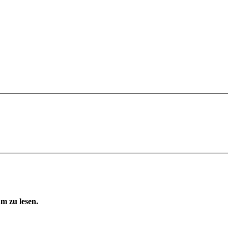
m zu lesen.