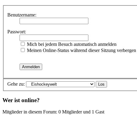
Benutzername:
Passwort:
Mich bei jedem Besuch automatisch anmelden
Meinen Online-Status während dieser Sitzung verbergen
Gehe zu:
Wer ist online?
Mitglieder in diesem Forum: 0 Mitglieder und 1 Gast