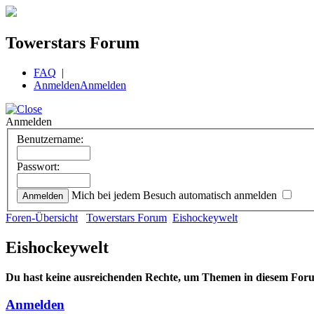
Towerstars Forum
FAQ
|
Anmelden
Anmelden
Anmelden
Benutzername:
Passwort:
Mich bei jedem Besuch automatisch anmelden
Foren-Übersicht
Towerstars Forum
Eishockeywelt
Eishockeywelt
Du hast keine ausreichenden Rechte, um Themen in diesem Foru
Anmelden