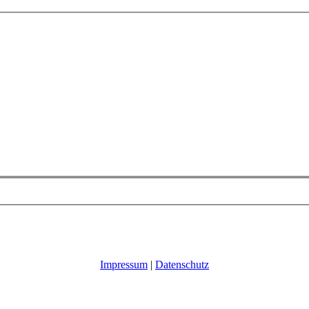
Impressum
|
Datenschutz