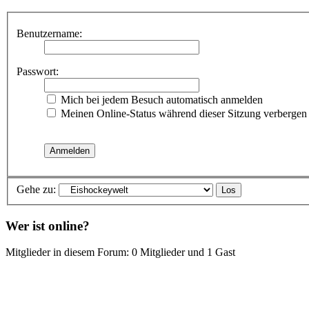
Benutzername:
Passwort:
Mich bei jedem Besuch automatisch anmelden
Meinen Online-Status während dieser Sitzung verbergen
Gehe zu:
Wer ist online?
Mitglieder in diesem Forum: 0 Mitglieder und 1 Gast