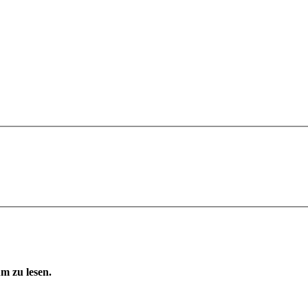
m zu lesen.