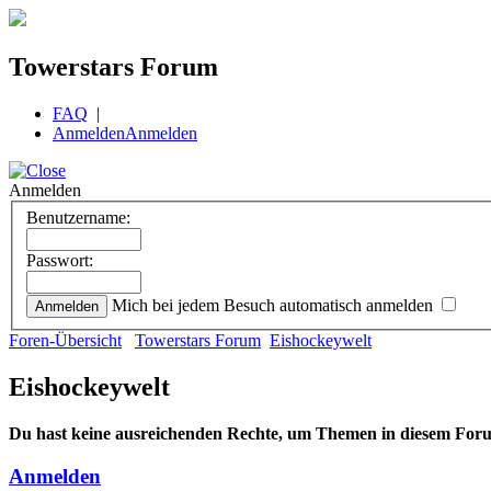
Towerstars Forum
FAQ
|
Anmelden
Anmelden
Anmelden
Benutzername:
Passwort:
Mich bei jedem Besuch automatisch anmelden
Foren-Übersicht
Towerstars Forum
Eishockeywelt
Eishockeywelt
Du hast keine ausreichenden Rechte, um Themen in diesem Foru
Anmelden