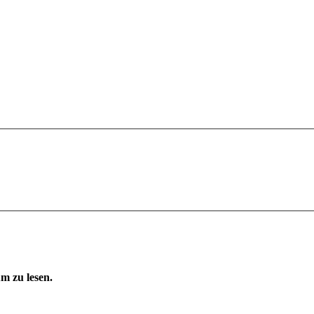
m zu lesen.