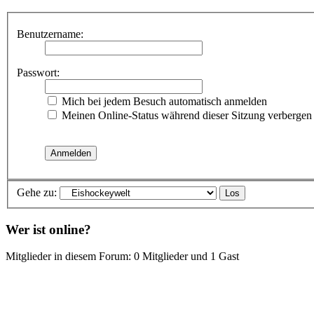
Benutzername:
Passwort:
Mich bei jedem Besuch automatisch anmelden
Meinen Online-Status während dieser Sitzung verbergen
Gehe zu:
Wer ist online?
Mitglieder in diesem Forum: 0 Mitglieder und 1 Gast