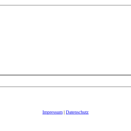
Impressum
|
Datenschutz