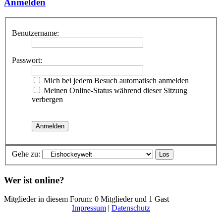
Anmelden
Benutzername:
Passwort:
Mich bei jedem Besuch automatisch anmelden
Meinen Online-Status während dieser Sitzung
verbergen
Gehe zu:
Wer ist online?
Mitglieder in diesem Forum: 0 Mitglieder und 1 Gast
Impressum
|
Datenschutz