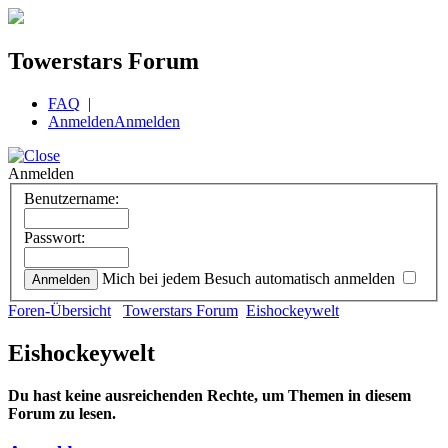
Towerstars Forum
FAQ
|
Anmelden
Anmelden
Anmelden
Benutzername:
Passwort:
Mich bei jedem Besuch automatisch anmelden
Foren-Übersicht
Towerstars Forum
Eishockeywelt
Eishockeywelt
Du hast keine ausreichenden Rechte, um Themen in diesem
Forum zu lesen.