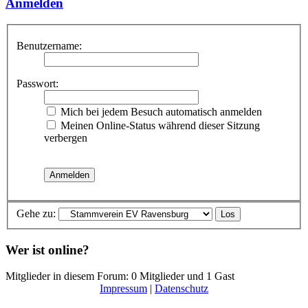
Anmelden
Benutzername:
Passwort:
Mich bei jedem Besuch automatisch anmelden
Meinen Online-Status während dieser Sitzung
verbergen
Gehe zu:
Wer ist online?
Mitglieder in diesem Forum: 0 Mitglieder und 1 Gast
Impressum
|
Datenschutz