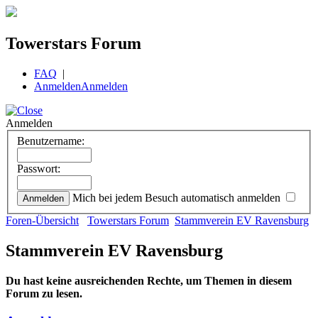
Towerstars Forum
FAQ
|
Anmelden
Anmelden
Anmelden
Benutzername:
Passwort:
Mich bei jedem Besuch automatisch anmelden
Foren-Übersicht
Towerstars Forum
Stammverein EV Ravensburg
Stammverein EV Ravensburg
Du hast keine ausreichenden Rechte, um Themen in diesem
Forum zu lesen.