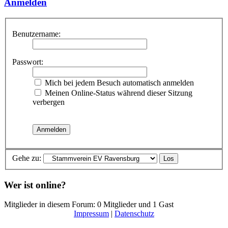
Anmelden
Benutzername:
Passwort:
Mich bei jedem Besuch automatisch anmelden
Meinen Online-Status während dieser Sitzung
verbergen
Gehe zu:
Wer ist online?
Mitglieder in diesem Forum: 0 Mitglieder und 1 Gast
Impressum
|
Datenschutz