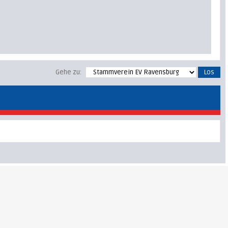
Gehe zu: