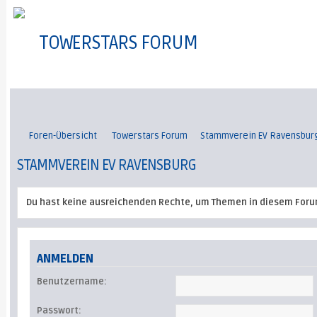
TOWERSTARS FORUM
Foren-Übersicht
Towerstars Forum
Stammverein EV Ravensbur
STAMMVEREIN EV RAVENSBURG
Du hast keine ausreichenden Rechte, um Themen in diesem Foru
ANMELDEN
Benutzername:
Passwort: