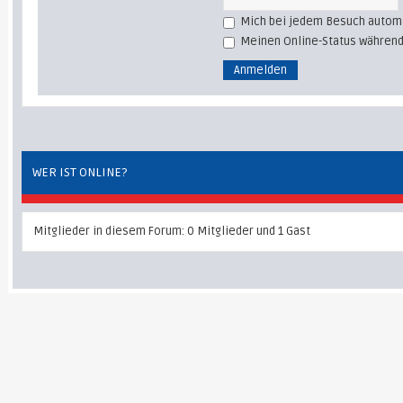
Mich bei jedem Besuch autom
Meinen Online-Status während
WER IST ONLINE?
Mitglieder in diesem Forum: 0 Mitglieder und 1 Gast