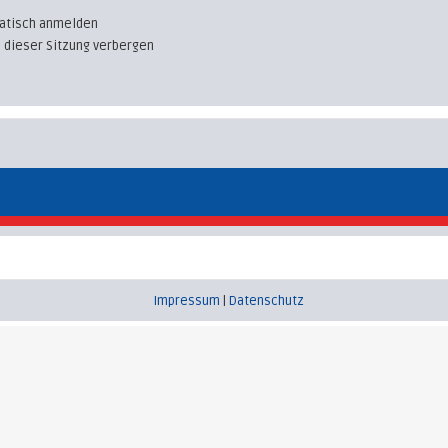
atisch anmelden
 dieser Sitzung verbergen
Impressum
|
Datenschutz