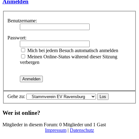
Anmelden
Benutzername:
Passwort:
Mich bei jedem Besuch automatisch anmelden
Meinen Online-Status während dieser Sitzung
verbergen
Gehe zu:
Wer ist online?
Mitglieder in diesem Forum: 0 Mitglieder und 1 Gast
Impressum
|
Datenschutz