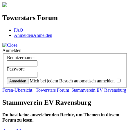
Towerstars Forum
FAQ
|
Anmelden
Anmelden
Anmelden
Benutzername:
Passwort:
Mich bei jedem Besuch automatisch anmelden
Foren-Übersicht
Towerstars Forum
Stammverein EV Ravensburg
Stammverein EV Ravensburg
Du hast keine ausreichenden Rechte, um Themen in diesem
Forum zu lesen.