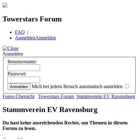
Towerstars Forum
FAQ
|
Anmelden
Anmelden
Anmelden
Benutzername:
Passwort:
Mich bei jedem Besuch automatisch anmelden
Foren-Übersicht
Towerstars Forum
Stammverein EV Ravensburg
Stammverein EV Ravensburg
Du hast keine ausreichenden Rechte, um Themen in diesem
Forum zu lesen.