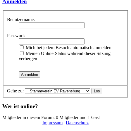
Anmelden
Benutzername:
Passwort:
Mich bei jedem Besuch automatisch anmelden
Meinen Online-Status während dieser Sitzung
verbergen
Gehe zu:
Wer ist online?
Mitglieder in diesem Forum: 0 Mitglieder und 1 Gast
Impressum
|
Datenschutz