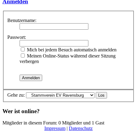
Anmelden
Benutzername:
Passwort:
Mich bei jedem Besuch automatisch anmelden
Meinen Online-Status während dieser Sitzung
verbergen
Gehe zu:
Wer ist online?
Mitglieder in diesem Forum: 0 Mitglieder und 1 Gast
Impressum
|
Datenschutz