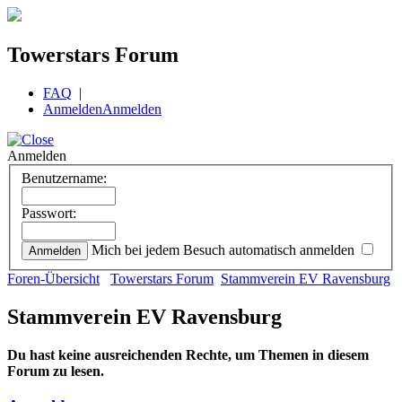
Towerstars Forum
FAQ
|
Anmelden
Anmelden
Anmelden
Benutzername:
Passwort:
Mich bei jedem Besuch automatisch anmelden
Foren-Übersicht
Towerstars Forum
Stammverein EV Ravensburg
Stammverein EV Ravensburg
Du hast keine ausreichenden Rechte, um Themen in diesem
Forum zu lesen.