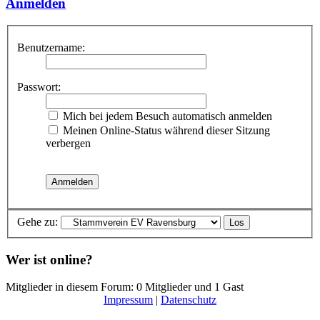
Anmelden
Benutzername:
Passwort:
Mich bei jedem Besuch automatisch anmelden
Meinen Online-Status während dieser Sitzung
verbergen
Gehe zu:
Wer ist online?
Mitglieder in diesem Forum: 0 Mitglieder und 1 Gast
Impressum
|
Datenschutz