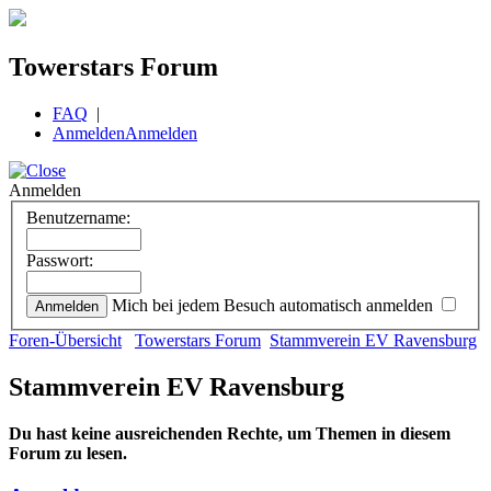
Towerstars Forum
FAQ
|
Anmelden
Anmelden
Anmelden
Benutzername:
Passwort:
Mich bei jedem Besuch automatisch anmelden
Foren-Übersicht
Towerstars Forum
Stammverein EV Ravensburg
Stammverein EV Ravensburg
Du hast keine ausreichenden Rechte, um Themen in diesem
Forum zu lesen.