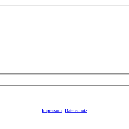
Impressum
|
Datenschutz