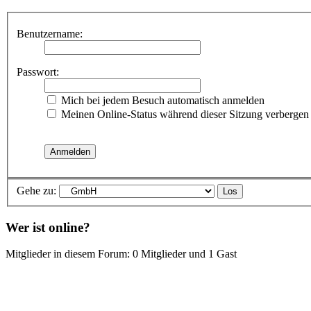
Benutzername:
Passwort:
Mich bei jedem Besuch automatisch anmelden
Meinen Online-Status während dieser Sitzung verbergen
Gehe zu:
Wer ist online?
Mitglieder in diesem Forum: 0 Mitglieder und 1 Gast