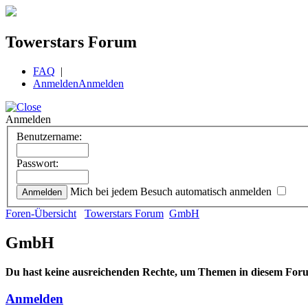
Towerstars Forum
FAQ
|
Anmelden
Anmelden
Anmelden
Benutzername:
Passwort:
Mich bei jedem Besuch automatisch anmelden
Foren-Übersicht
Towerstars Forum
GmbH
GmbH
Du hast keine ausreichenden Rechte, um Themen in diesem Foru
Anmelden