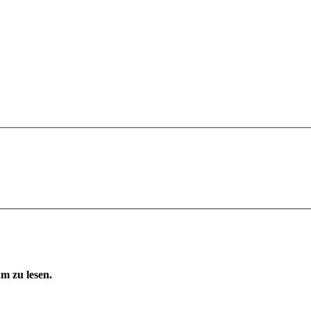
m zu lesen.