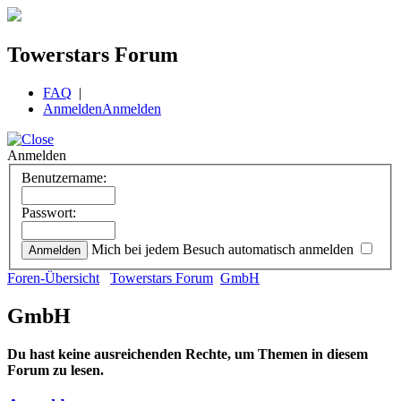
Towerstars Forum
FAQ
|
Anmelden
Anmelden
Anmelden
Benutzername:
Passwort:
Mich bei jedem Besuch automatisch anmelden
Foren-Übersicht
Towerstars Forum
GmbH
GmbH
Du hast keine ausreichenden Rechte, um Themen in diesem
Forum zu lesen.