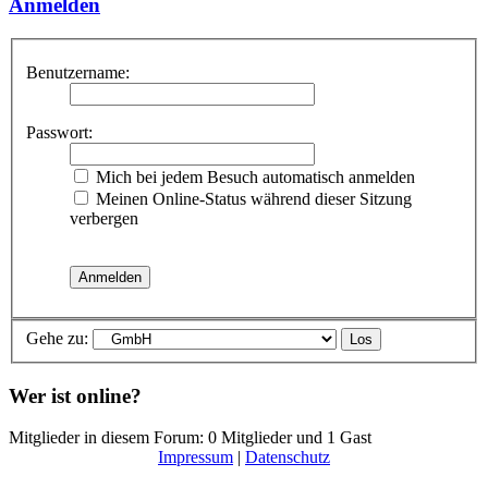
Anmelden
Benutzername:
Passwort:
Mich bei jedem Besuch automatisch anmelden
Meinen Online-Status während dieser Sitzung
verbergen
Gehe zu:
Wer ist online?
Mitglieder in diesem Forum: 0 Mitglieder und 1 Gast
Impressum
|
Datenschutz