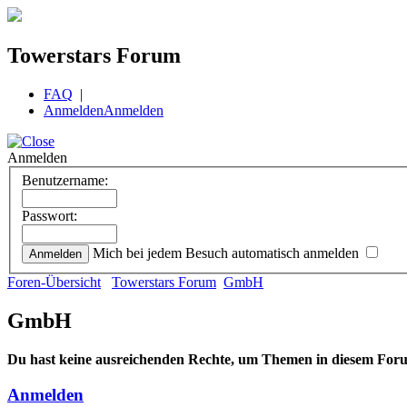
Towerstars Forum
FAQ
|
Anmelden
Anmelden
Anmelden
Benutzername:
Passwort:
Mich bei jedem Besuch automatisch anmelden
Foren-Übersicht
Towerstars Forum
GmbH
GmbH
Du hast keine ausreichenden Rechte, um Themen in diesem Foru
Anmelden