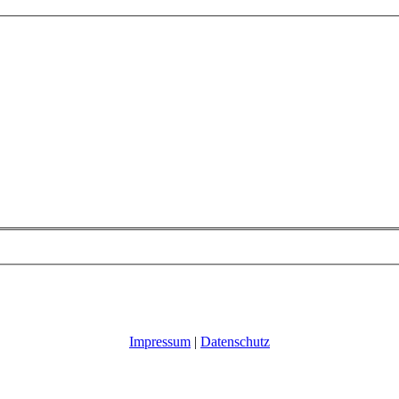
Impressum
|
Datenschutz