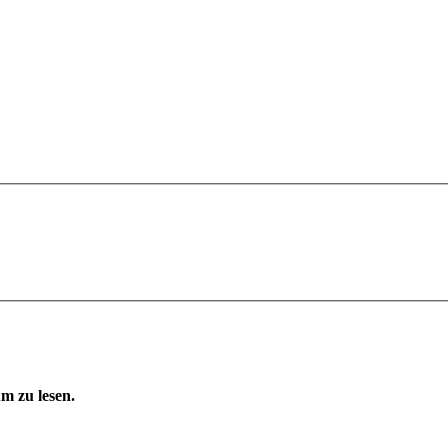
m zu lesen.