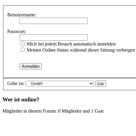
Benutzername:
Passwort:
Mich bei jedem Besuch automatisch anmelden
Meinen Online-Status während dieser Sitzung verbergen
Gehe zu:
Wer ist online?
Mitglieder in diesem Forum: 0 Mitglieder und 1 Gast