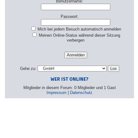
Benutzername:
Passwort:
Mich bei jedem Besuch automatisch anmelden
Meinen Online-Status während dieser Sitzung
verbergen
Gehe zu:
WER IST ONLINE?
Mitglieder in diesem Forum: 0 Mitglieder und 1 Gast
Impressum
|
Datenschutz