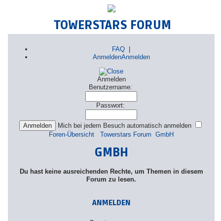
TOWERSTARS FORUM
FAQ
|
Anmelden
Anmelden
Anmelden
Benutzername:
Passwort:
Mich bei jedem Besuch automatisch anmelden
Foren-Übersicht
Towerstars Forum
GmbH
GMBH
Du hast keine ausreichenden Rechte, um Themen in diesem
Forum zu lesen.
ANMELDEN