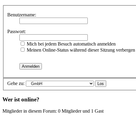
Benutzername:
Passwort:
Mich bei jedem Besuch automatisch anmelden
Meinen Online-Status während dieser Sitzung verbergen
Gehe zu:
Wer ist online?
Mitglieder in diesem Forum: 0 Mitglieder und 1 Gast