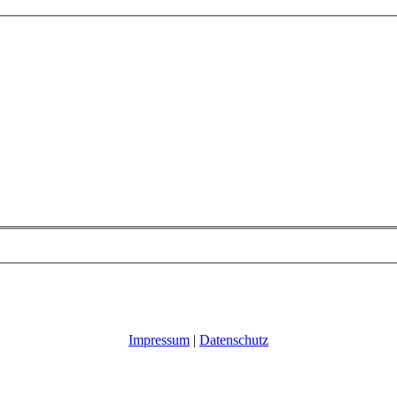
Impressum
|
Datenschutz