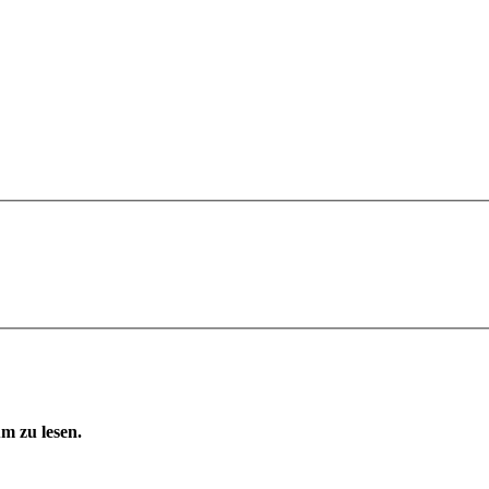
m zu lesen.