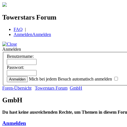
Towerstars Forum
FAQ
|
Anmelden
Anmelden
Anmelden
Benutzername:
Passwort:
Mich bei jedem Besuch automatisch anmelden
Foren-Übersicht
Towerstars Forum
GmbH
GmbH
Du hast keine ausreichenden Rechte, um Themen in diesem Foru
Anmelden