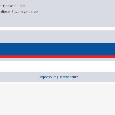
atisch anmelden
 dieser Sitzung verbergen
Impressum
|
Datenschutz