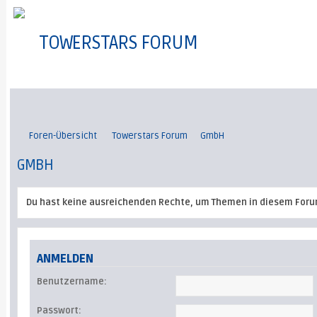
TOWERSTARS FORUM
Foren-Übersicht
Towerstars Forum
GmbH
GMBH
Du hast keine ausreichenden Rechte, um Themen in diesem Foru
ANMELDEN
Benutzername:
Passwort: