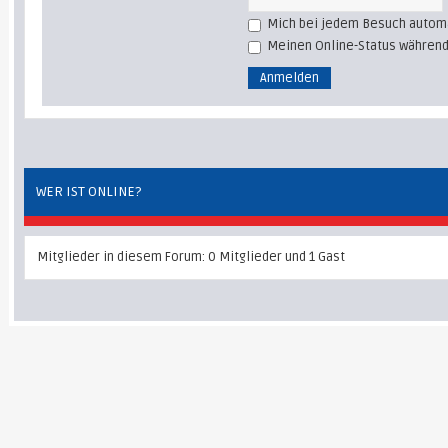
Mich bei jedem Besuch autom
Meinen Online-Status während
WER IST ONLINE?
Mitglieder in diesem Forum: 0 Mitglieder und 1 Gast