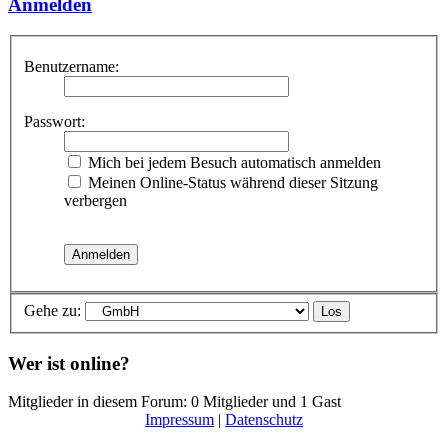
Anmelden
Benutzername:
Passwort:
Mich bei jedem Besuch automatisch anmelden
Meinen Online-Status während dieser Sitzung
verbergen
Gehe zu:
Wer ist online?
Mitglieder in diesem Forum: 0 Mitglieder und 1 Gast
Impressum
|
Datenschutz