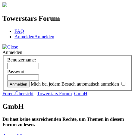
Towerstars Forum
FAQ
|
Anmelden
Anmelden
Anmelden
Benutzername:
Passwort:
Mich bei jedem Besuch automatisch anmelden
Foren-Übersicht
Towerstars Forum
GmbH
GmbH
Du hast keine ausreichenden Rechte, um Themen in diesem
Forum zu lesen.