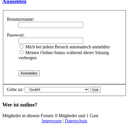
Anmelden
Benutzername:
Passwort:
Mich bei jedem Besuch automatisch anmelden
Meinen Online-Status während dieser Sitzung
verbergen
Gehe zu:
Wer ist online?
Mitglieder in diesem Forum: 0 Mitglieder und 1 Gast
Impressum
|
Datenschutz