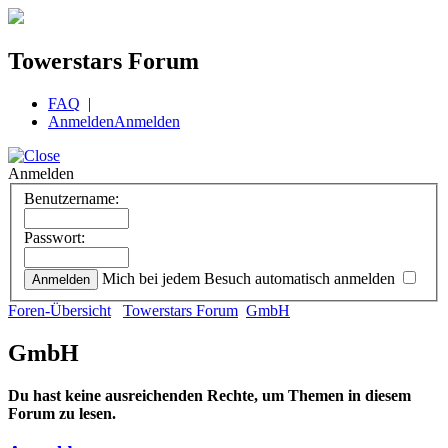
Towerstars Forum
FAQ
|
Anmelden
Anmelden
Anmelden
Benutzername:
Passwort:
Mich bei jedem Besuch automatisch anmelden
Foren-Übersicht
Towerstars Forum
GmbH
GmbH
Du hast keine ausreichenden Rechte, um Themen in diesem
Forum zu lesen.