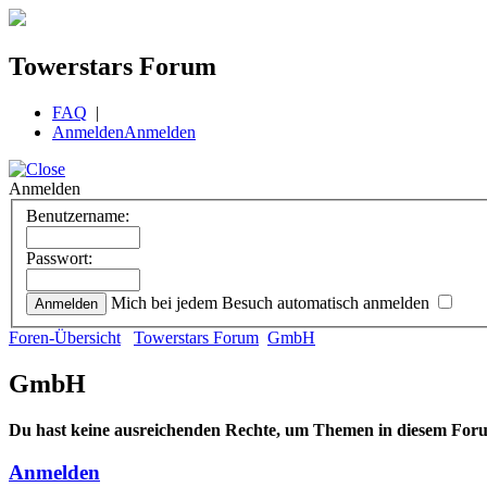
Towerstars Forum
FAQ
|
Anmelden
Anmelden
Anmelden
Benutzername:
Passwort:
Mich bei jedem Besuch automatisch anmelden
Foren-Übersicht
Towerstars Forum
GmbH
GmbH
Du hast keine ausreichenden Rechte, um Themen in diesem Foru
Anmelden