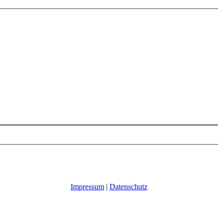
Impressum
|
Datenschutz