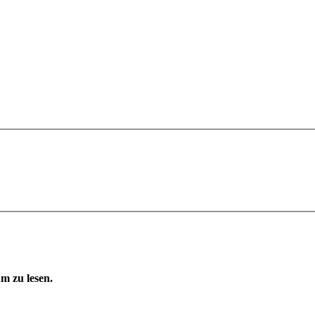
m zu lesen.