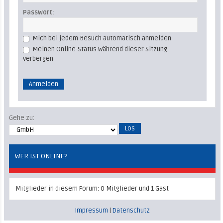
Passwort:
Mich bei jedem Besuch automatisch anmelden
Meinen Online-Status während dieser Sitzung
verbergen
Gehe zu:
WER IST ONLINE?
Mitglieder in diesem Forum: 0 Mitglieder und 1 Gast
Impressum
|
Datenschutz