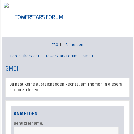
TOWERSTARS FORUM
FAQ
|
Anmelden
Foren-Übersicht
Towerstars Forum
GmbH
GMBH
Du hast keine ausreichenden Rechte, um Themen in diesem
Forum zu lesen.
ANMELDEN
Benutzername: