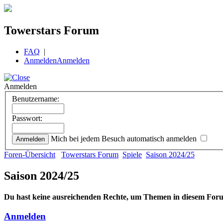
Towerstars Forum
FAQ
|
Anmelden
Anmelden
Anmelden
Benutzername:
Passwort:
Mich bei jedem Besuch automatisch anmelden
Foren-Übersicht
Towerstars Forum
Spiele
Saison 2024/25
Saison 2024/25
Du hast keine ausreichenden Rechte, um Themen in diesem Foru
Anmelden