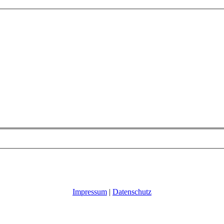
Impressum
|
Datenschutz