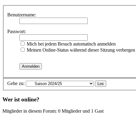
Benutzername:
Passwort:
Mich bei jedem Besuch automatisch anmelden
Meinen Online-Status während dieser Sitzung verbergen
Gehe zu:
Wer ist online?
Mitglieder in diesem Forum: 0 Mitglieder und 1 Gast