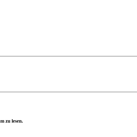
m zu lesen.