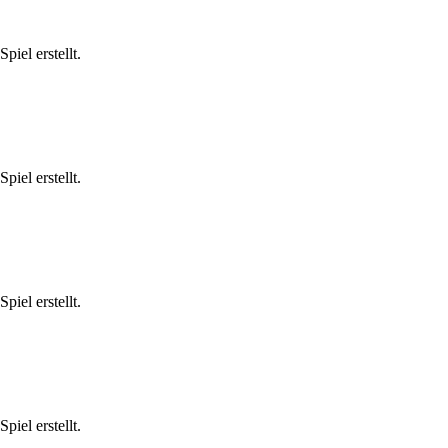
iel erstellt.
iel erstellt.
iel erstellt.
iel erstellt.