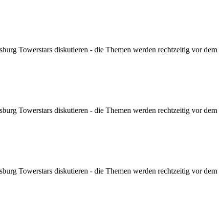
sburg Towerstars diskutieren - die Themen werden rechtzeitig vor dem Sp
sburg Towerstars diskutieren - die Themen werden rechtzeitig vor dem Sp
sburg Towerstars diskutieren - die Themen werden rechtzeitig vor dem Sp