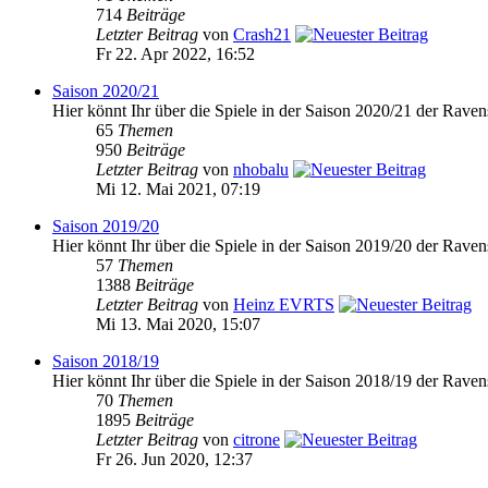
714
Beiträge
Letzter Beitrag
von
Crash21
Fr 22. Apr 2022, 16:52
Saison 2020/21
Hier könnt Ihr über die Spiele in der Saison 2020/21 der Raven
65
Themen
950
Beiträge
Letzter Beitrag
von
nhobalu
Mi 12. Mai 2021, 07:19
Saison 2019/20
Hier könnt Ihr über die Spiele in der Saison 2019/20 der Raven
57
Themen
1388
Beiträge
Letzter Beitrag
von
Heinz EVRTS
Mi 13. Mai 2020, 15:07
Saison 2018/19
Hier könnt Ihr über die Spiele in der Saison 2018/19 der Raven
70
Themen
1895
Beiträge
Letzter Beitrag
von
citrone
Fr 26. Jun 2020, 12:37