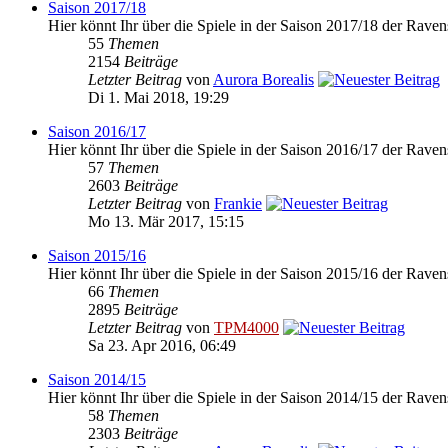
Saison 2017/18
Hier könnt Ihr über die Spiele in der Saison 2017/18 der Raven
55
Themen
2154
Beiträge
Letzter Beitrag
von
Aurora Borealis
Di 1. Mai 2018, 19:29
Saison 2016/17
Hier könnt Ihr über die Spiele in der Saison 2016/17 der Raven
57
Themen
2603
Beiträge
Letzter Beitrag
von
Frankie
Mo 13. Mär 2017, 15:15
Saison 2015/16
Hier könnt Ihr über die Spiele in der Saison 2015/16 der Raven
66
Themen
2895
Beiträge
Letzter Beitrag
von
TPM4000
Sa 23. Apr 2016, 06:49
Saison 2014/15
Hier könnt Ihr über die Spiele in der Saison 2014/15 der Raven
58
Themen
2303
Beiträge