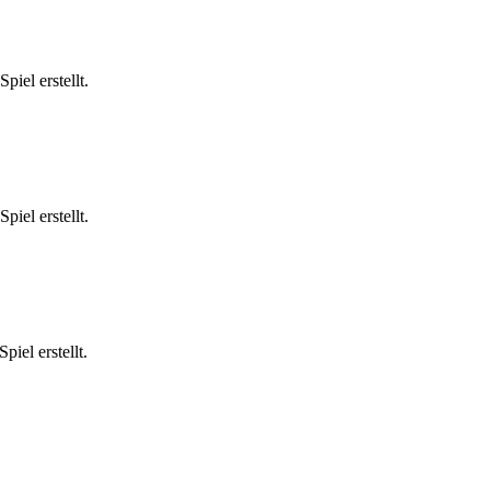
iel erstellt.
iel erstellt.
iel erstellt.