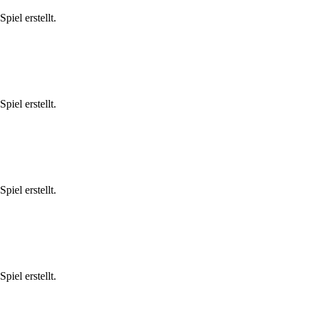
iel erstellt.
iel erstellt.
iel erstellt.
iel erstellt.