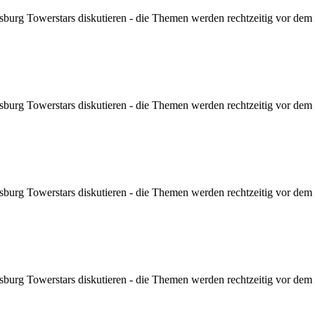
sburg Towerstars diskutieren - die Themen werden rechtzeitig vor dem Sp
sburg Towerstars diskutieren - die Themen werden rechtzeitig vor dem Sp
sburg Towerstars diskutieren - die Themen werden rechtzeitig vor dem Sp
sburg Towerstars diskutieren - die Themen werden rechtzeitig vor dem Sp