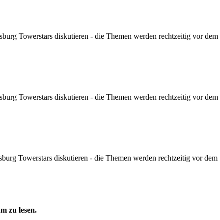
sburg Towerstars diskutieren - die Themen werden rechtzeitig vor dem Sp
sburg Towerstars diskutieren - die Themen werden rechtzeitig vor dem Sp
sburg Towerstars diskutieren - die Themen werden rechtzeitig vor dem Sp
m zu lesen.