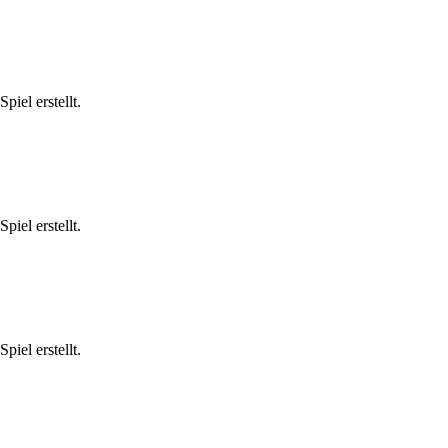
iel erstellt.
iel erstellt.
iel erstellt.