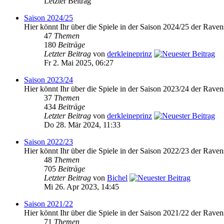
Letzter Beitrag
Saison 2024/25
Hier könnt Ihr über die Spiele in der Saison 2024/25 der Raven
47
Themen
180
Beiträge
Letzter Beitrag
von
derkleineprinz
Fr 2. Mai 2025, 06:27
Saison 2023/24
Hier könnt Ihr über die Spiele in der Saison 2023/24 der Raven
37
Themen
434
Beiträge
Letzter Beitrag
von
derkleineprinz
Do 28. Mär 2024, 11:33
Saison 2022/23
Hier könnt Ihr über die Spiele in der Saison 2022/23 der Raven
48
Themen
705
Beiträge
Letzter Beitrag
von
Bichel
Mi 26. Apr 2023, 14:45
Saison 2021/22
Hier könnt Ihr über die Spiele in der Saison 2021/22 der Raven
71
Themen