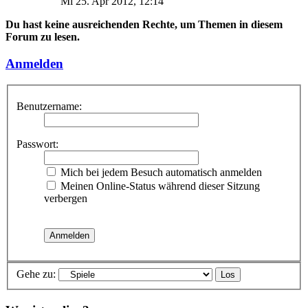
Mi 25. Apr 2012, 12:14
Du hast keine ausreichenden Rechte, um Themen in diesem
Forum zu lesen.
Anmelden
Benutzername:
Passwort:
Mich bei jedem Besuch automatisch anmelden
Meinen Online-Status während dieser Sitzung
verbergen
Gehe zu: