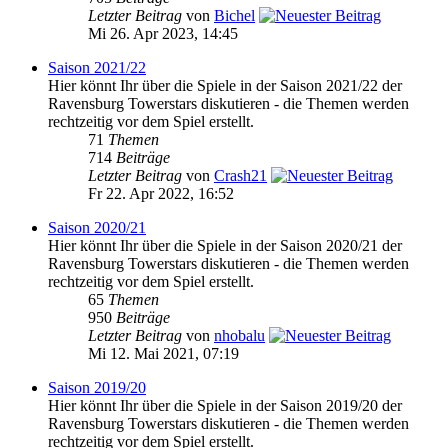
Letzter Beitrag
von
Bichel
Mi 26. Apr 2023, 14:45
Saison 2021/22
Hier könnt Ihr über die Spiele in der Saison 2021/22 der
Ravensburg Towerstars diskutieren - die Themen werden
rechtzeitig vor dem Spiel erstellt.
71
Themen
714
Beiträge
Letzter Beitrag
von
Crash21
Fr 22. Apr 2022, 16:52
Saison 2020/21
Hier könnt Ihr über die Spiele in der Saison 2020/21 der
Ravensburg Towerstars diskutieren - die Themen werden
rechtzeitig vor dem Spiel erstellt.
65
Themen
950
Beiträge
Letzter Beitrag
von
nhobalu
Mi 12. Mai 2021, 07:19
Saison 2019/20
Hier könnt Ihr über die Spiele in der Saison 2019/20 der
Ravensburg Towerstars diskutieren - die Themen werden
rechtzeitig vor dem Spiel erstellt.