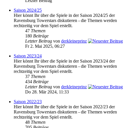
Letzter Beitrag
Saison 2024/25
Hier könnt Ihr über die Spiele in der Saison 2024/25 der
Ravensburg Towerstars diskutieren - die Themen werden
rechtzeitig vor dem Spiel erstellt.
47
Themen
180
Beiträge
Letzter Beitrag
von
derkleineprinz
Fr 2. Mai 2025, 06:27
Saison 2023/24
Hier könnt Ihr über die Spiele in der Saison 2023/24 der
Ravensburg Towerstars diskutieren - die Themen werden
rechtzeitig vor dem Spiel erstellt.
37
Themen
434
Beiträge
Letzter Beitrag
von
derkleineprinz
Do 28. Mär 2024, 11:33
Saison 2022/23
Hier könnt Ihr über die Spiele in der Saison 2022/23 der
Ravensburg Towerstars diskutieren - die Themen werden
rechtzeitig vor dem Spiel erstellt.
48
Themen
705
Beiträge