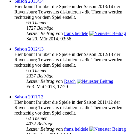
Saison 2013/14
Hier könnt Ihr über die Spiele in der Saison 2013/14 der
Ravensburg Towerstars diskutieren - die Themen werden
rechtzeitig vor dem Spiel erstellt.
65
Themen
1727
Beiträge
Letzter Beitrag
von
franz heldele
Sa 29. Mär 2014, 03:56
Saison 2012/13
Hier könnt Ihr über die Spiele in der Saison 2012/13 der
Ravensburg Towerstars diskutieren - die Themen werden
rechtzeitig vor dem Spiel erstellt.
65
Themen
2337
Beiträge
Letzter Beitrag
von
Rasch
Fr 3. Mai 2013, 17:29
Saison 2011/12
Hier könnt Ihr über die Spiele in der Saison 2011/12 der
Ravensburg Towerstars diskutieren - die Themen werden
rechtzeitig vor dem Spiel erstellt.
62
Themen
4032
Beiträge
Letzter Beitrag
von
franz heldele