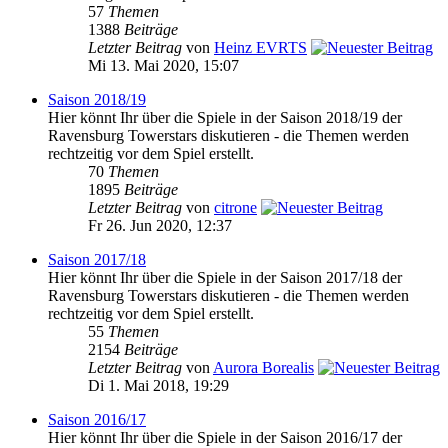
57
Themen
1388
Beiträge
Letzter Beitrag
von
Heinz EVRTS
Mi 13. Mai 2020, 15:07
Saison 2018/19
Hier könnt Ihr über die Spiele in der Saison 2018/19 der
Ravensburg Towerstars diskutieren - die Themen werden
rechtzeitig vor dem Spiel erstellt.
70
Themen
1895
Beiträge
Letzter Beitrag
von
citrone
Fr 26. Jun 2020, 12:37
Saison 2017/18
Hier könnt Ihr über die Spiele in der Saison 2017/18 der
Ravensburg Towerstars diskutieren - die Themen werden
rechtzeitig vor dem Spiel erstellt.
55
Themen
2154
Beiträge
Letzter Beitrag
von
Aurora Borealis
Di 1. Mai 2018, 19:29
Saison 2016/17
Hier könnt Ihr über die Spiele in der Saison 2016/17 der