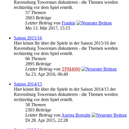
Ravensburg Towerstars diskutieren - die Themen werden
rechtzeitig vor dem Spiel erstellt.
57
Themen
2603
Beiträge
Letzter Beitrag
von
Frankie
Mo 13. Mär 2017, 15:15
Saison 2015/16
Hier könnt Ihr über die Spiele in der Saison 2015/16 der
Ravensburg Towerstars diskutieren - die Themen werden
rechtzeitig vor dem Spiel erstellt.
66
Themen
2895
Beiträge
Letzter Beitrag
von
TPM4000
Sa 23. Apr 2016, 06:49
Saison 2014/15
Hier könnt Ihr über die Spiele in der Saison 2014/15 der
Ravensburg Towerstars diskutieren - die Themen werden
rechtzeitig vor dem Spiel erstellt.
58
Themen
2303
Beiträge
Letzter Beitrag
von
Aurora Borealis
Di 28. Apr 2015, 22:28