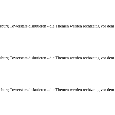
sburg Towerstars diskutieren - die Themen werden rechtzeitig vor dem Sp
sburg Towerstars diskutieren - die Themen werden rechtzeitig vor dem Sp
sburg Towerstars diskutieren - die Themen werden rechtzeitig vor dem Sp