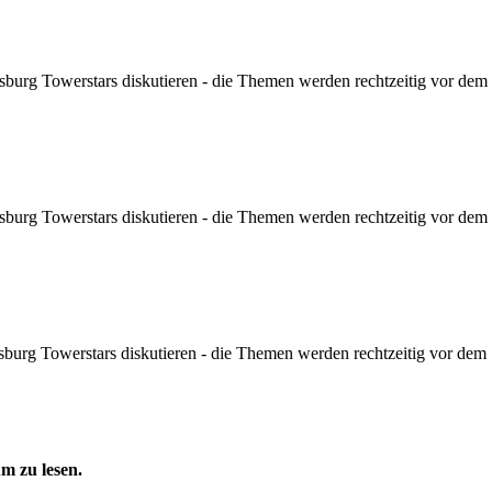
sburg Towerstars diskutieren - die Themen werden rechtzeitig vor dem Sp
sburg Towerstars diskutieren - die Themen werden rechtzeitig vor dem Sp
sburg Towerstars diskutieren - die Themen werden rechtzeitig vor dem Sp
m zu lesen.