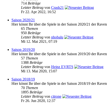
714
Beiträge
Letzter Beitrag
von
Crash21
Fr 22. Apr 2022, 16:52
Saison 2020/21
Hier könnt Ihr über die Spiele in der Saison 2020/21 der Raven
65
Themen
950
Beiträge
Letzter Beitrag
von
nhobalu
Mi 12. Mai 2021, 07:19
Saison 2019/20
Hier könnt Ihr über die Spiele in der Saison 2019/20 der Raven
57
Themen
1388
Beiträge
Letzter Beitrag
von
Heinz EVRTS
Mi 13. Mai 2020, 15:07
Saison 2018/19
Hier könnt Ihr über die Spiele in der Saison 2018/19 der Raven
70
Themen
1895
Beiträge
Letzter Beitrag
von
citrone
Fr 26. Jun 2020, 12:37