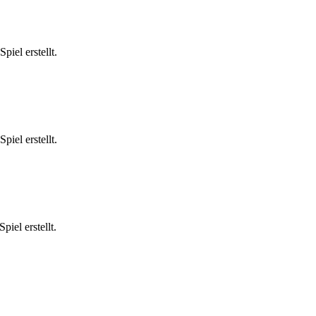
iel erstellt.
iel erstellt.
iel erstellt.