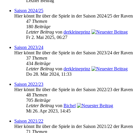
Letzter Beitrag
Saison 2024/25
Hier könnt Ihr über die Spiele in der Saison 2024/25 der Raven
47
Themen
180
Beiträge
Letzter Beitrag
von
derkleineprinz
Fr 2. Mai 2025, 06:27
Saison 2023/24
Hier könnt Ihr über die Spiele in der Saison 2023/24 der Raven
37
Themen
434
Beiträge
Letzter Beitrag
von
derkleineprinz
Do 28. Mär 2024, 11:33
Saison 2022/23
Hier könnt Ihr über die Spiele in der Saison 2022/23 der Raven
48
Themen
705
Beiträge
Letzter Beitrag
von
Bichel
Mi 26. Apr 2023, 14:45
Saison 2021/22
Hier könnt Ihr über die Spiele in der Saison 2021/22 der Raven
71
Themen