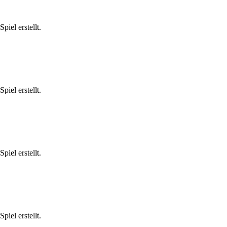
iel erstellt.
iel erstellt.
iel erstellt.
iel erstellt.