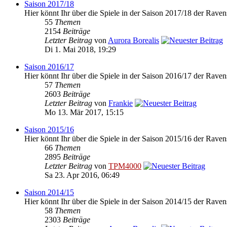
Saison 2017/18
Hier könnt Ihr über die Spiele in der Saison 2017/18 der Raven
55
Themen
2154
Beiträge
Letzter Beitrag
von
Aurora Borealis
Di 1. Mai 2018, 19:29
Saison 2016/17
Hier könnt Ihr über die Spiele in der Saison 2016/17 der Raven
57
Themen
2603
Beiträge
Letzter Beitrag
von
Frankie
Mo 13. Mär 2017, 15:15
Saison 2015/16
Hier könnt Ihr über die Spiele in der Saison 2015/16 der Raven
66
Themen
2895
Beiträge
Letzter Beitrag
von
TPM4000
Sa 23. Apr 2016, 06:49
Saison 2014/15
Hier könnt Ihr über die Spiele in der Saison 2014/15 der Raven
58
Themen
2303
Beiträge