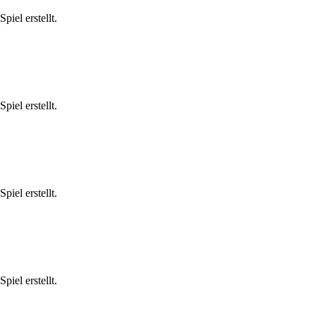
iel erstellt.
iel erstellt.
iel erstellt.
iel erstellt.