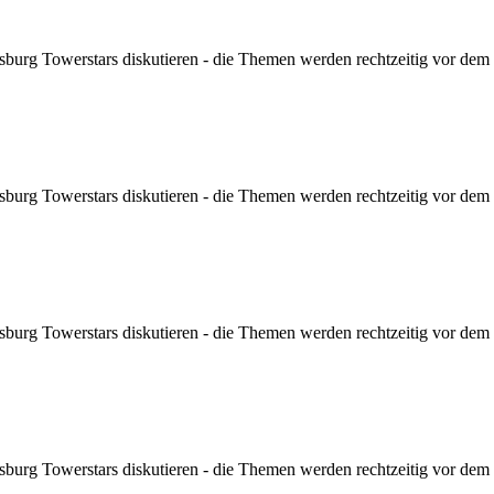
sburg Towerstars diskutieren - die Themen werden rechtzeitig vor dem Sp
sburg Towerstars diskutieren - die Themen werden rechtzeitig vor dem Sp
sburg Towerstars diskutieren - die Themen werden rechtzeitig vor dem Sp
sburg Towerstars diskutieren - die Themen werden rechtzeitig vor dem Sp