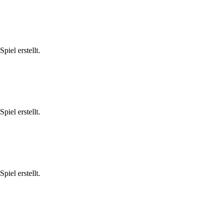
iel erstellt.
iel erstellt.
iel erstellt.