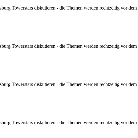
sburg Towerstars diskutieren - die Themen werden rechtzeitig vor dem Sp
sburg Towerstars diskutieren - die Themen werden rechtzeitig vor dem Sp
sburg Towerstars diskutieren - die Themen werden rechtzeitig vor dem Sp
sburg Towerstars diskutieren - die Themen werden rechtzeitig vor dem Sp