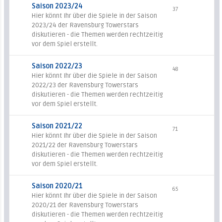
Saison 2023/24
37
Hier könnt Ihr über die Spiele in der Saison
2023/24 der Ravensburg Towerstars
diskutieren - die Themen werden rechtzeitig
vor dem Spiel erstellt.
Saison 2022/23
48
Hier könnt Ihr über die Spiele in der Saison
2022/23 der Ravensburg Towerstars
diskutieren - die Themen werden rechtzeitig
vor dem Spiel erstellt.
Saison 2021/22
71
Hier könnt Ihr über die Spiele in der Saison
2021/22 der Ravensburg Towerstars
diskutieren - die Themen werden rechtzeitig
vor dem Spiel erstellt.
Saison 2020/21
65
Hier könnt Ihr über die Spiele in der Saison
2020/21 der Ravensburg Towerstars
diskutieren - die Themen werden rechtzeitig