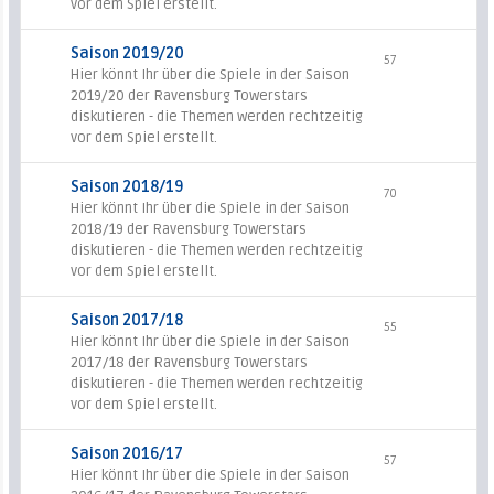
vor dem Spiel erstellt.
Saison 2019/20
57
Hier könnt Ihr über die Spiele in der Saison
2019/20 der Ravensburg Towerstars
diskutieren - die Themen werden rechtzeitig
vor dem Spiel erstellt.
Saison 2018/19
70
Hier könnt Ihr über die Spiele in der Saison
2018/19 der Ravensburg Towerstars
diskutieren - die Themen werden rechtzeitig
vor dem Spiel erstellt.
Saison 2017/18
55
Hier könnt Ihr über die Spiele in der Saison
2017/18 der Ravensburg Towerstars
diskutieren - die Themen werden rechtzeitig
vor dem Spiel erstellt.
Saison 2016/17
57
Hier könnt Ihr über die Spiele in der Saison