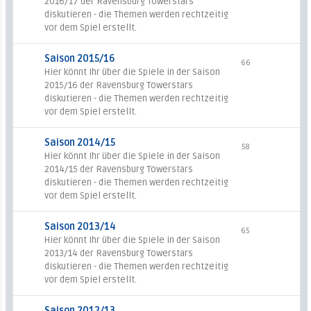
2016/17 der Ravensburg Towerstars
diskutieren - die Themen werden rechtzeitig
vor dem Spiel erstellt.
Saison 2015/16
66
Hier könnt Ihr über die Spiele in der Saison
2015/16 der Ravensburg Towerstars
diskutieren - die Themen werden rechtzeitig
vor dem Spiel erstellt.
Saison 2014/15
58
Hier könnt Ihr über die Spiele in der Saison
2014/15 der Ravensburg Towerstars
diskutieren - die Themen werden rechtzeitig
vor dem Spiel erstellt.
Saison 2013/14
65
Hier könnt Ihr über die Spiele in der Saison
2013/14 der Ravensburg Towerstars
diskutieren - die Themen werden rechtzeitig
vor dem Spiel erstellt.
Saison 2012/13