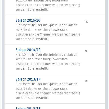
2016/17 der Ravensburg Towerstars
diskutieren - die Themen werden rechtzeitig
vor dem Spiel erstellt.
Saison 2015/16
66
Hier könnt Ihr über die Spiele in der Saison
2015/16 der Ravensburg Towerstars
diskutieren - die Themen werden rechtzeitig
vor dem Spiel erstellt.
Saison 2014/15
58
Hier könnt Ihr über die Spiele in der Saison
2014/15 der Ravensburg Towerstars
diskutieren - die Themen werden rechtzeitig
vor dem Spiel erstellt.
Saison 2013/14
65
Hier könnt Ihr über die Spiele in der Saison
2013/14 der Ravensburg Towerstars
diskutieren - die Themen werden rechtzeitig
vor dem Spiel erstellt.
Saison 2012/13