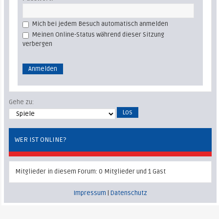
Mich bei jedem Besuch automatisch anmelden
Meinen Online-Status während dieser Sitzung
verbergen
Gehe zu:
WER IST ONLINE?
Mitglieder in diesem Forum: 0 Mitglieder und 1 Gast
Impressum
|
Datenschutz