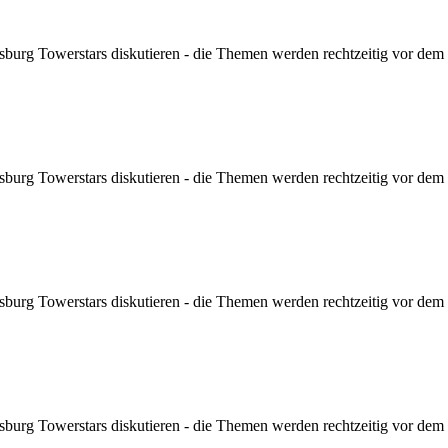
sburg Towerstars diskutieren - die Themen werden rechtzeitig vor dem Sp
sburg Towerstars diskutieren - die Themen werden rechtzeitig vor dem Sp
sburg Towerstars diskutieren - die Themen werden rechtzeitig vor dem Sp
sburg Towerstars diskutieren - die Themen werden rechtzeitig vor dem Sp