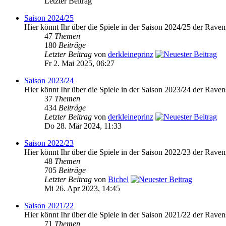
Letzter Beitrag
Saison 2024/25
Hier könnt Ihr über die Spiele in der Saison 2024/25 der Raven
47
Themen
180
Beiträge
Letzter Beitrag
von
derkleineprinz
Fr 2. Mai 2025, 06:27
Saison 2023/24
Hier könnt Ihr über die Spiele in der Saison 2023/24 der Raven
37
Themen
434
Beiträge
Letzter Beitrag
von
derkleineprinz
Do 28. Mär 2024, 11:33
Saison 2022/23
Hier könnt Ihr über die Spiele in der Saison 2022/23 der Raven
48
Themen
705
Beiträge
Letzter Beitrag
von
Bichel
Mi 26. Apr 2023, 14:45
Saison 2021/22
Hier könnt Ihr über die Spiele in der Saison 2021/22 der Raven
71
Themen