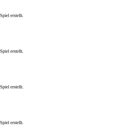
iel erstellt.
iel erstellt.
iel erstellt.
iel erstellt.