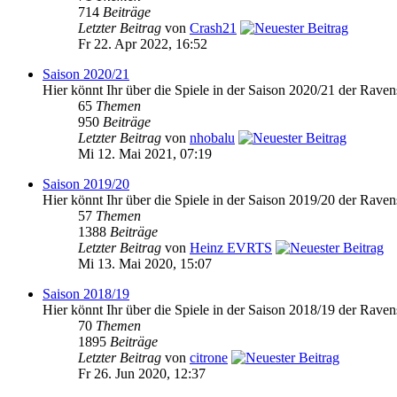
714
Beiträge
Letzter Beitrag
von
Crash21
Fr 22. Apr 2022, 16:52
Saison 2020/21
Hier könnt Ihr über die Spiele in der Saison 2020/21 der Raven
65
Themen
950
Beiträge
Letzter Beitrag
von
nhobalu
Mi 12. Mai 2021, 07:19
Saison 2019/20
Hier könnt Ihr über die Spiele in der Saison 2019/20 der Raven
57
Themen
1388
Beiträge
Letzter Beitrag
von
Heinz EVRTS
Mi 13. Mai 2020, 15:07
Saison 2018/19
Hier könnt Ihr über die Spiele in der Saison 2018/19 der Raven
70
Themen
1895
Beiträge
Letzter Beitrag
von
citrone
Fr 26. Jun 2020, 12:37