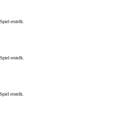
iel erstellt.
iel erstellt.
iel erstellt.