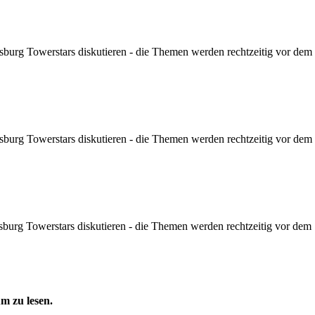
sburg Towerstars diskutieren - die Themen werden rechtzeitig vor dem Sp
sburg Towerstars diskutieren - die Themen werden rechtzeitig vor dem Sp
sburg Towerstars diskutieren - die Themen werden rechtzeitig vor dem Sp
m zu lesen.