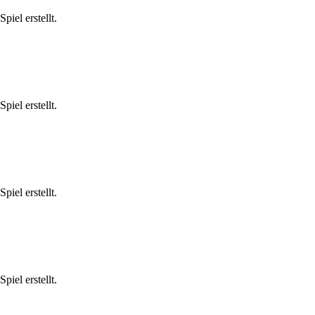
iel erstellt.
iel erstellt.
iel erstellt.
iel erstellt.