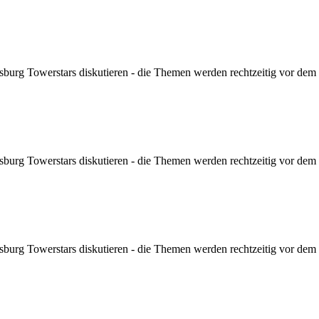
sburg Towerstars diskutieren - die Themen werden rechtzeitig vor dem Sp
sburg Towerstars diskutieren - die Themen werden rechtzeitig vor dem Sp
sburg Towerstars diskutieren - die Themen werden rechtzeitig vor dem Sp