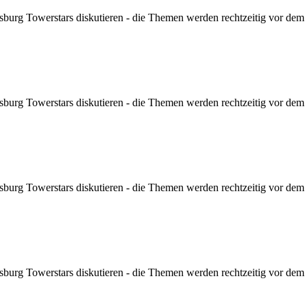
sburg Towerstars diskutieren - die Themen werden rechtzeitig vor dem Sp
sburg Towerstars diskutieren - die Themen werden rechtzeitig vor dem Sp
sburg Towerstars diskutieren - die Themen werden rechtzeitig vor dem Sp
sburg Towerstars diskutieren - die Themen werden rechtzeitig vor dem Sp