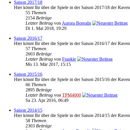
Saison 2017/18
Hier könnt Ihr über die Spiele in der Saison 2017/18 der Raven
55
Themen
2154
Beiträge
Letzter Beitrag
von
Aurora Borealis
Di 1. Mai 2018, 19:29
Saison 2016/17
Hier könnt Ihr über die Spiele in der Saison 2016/17 der Raven
57
Themen
2603
Beiträge
Letzter Beitrag
von
Frankie
Mo 13. Mär 2017, 15:15
Saison 2015/16
Hier könnt Ihr über die Spiele in der Saison 2015/16 der Raven
66
Themen
2895
Beiträge
Letzter Beitrag
von
TPM4000
Sa 23. Apr 2016, 06:49
Saison 2014/15
Hier könnt Ihr über die Spiele in der Saison 2014/15 der Raven
58
Themen
2303
Beiträge