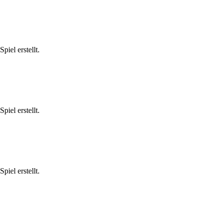
iel erstellt.
iel erstellt.
iel erstellt.