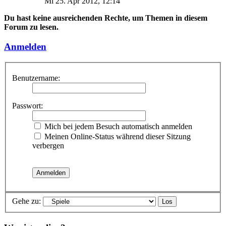
Mi 25. Apr 2012, 12:14
Du hast keine ausreichenden Rechte, um Themen in diesem
Forum zu lesen.
Anmelden
Benutzername:
Passwort:
Mich bei jedem Besuch automatisch anmelden
Meinen Online-Status während dieser Sitzung
verbergen
Gehe zu: