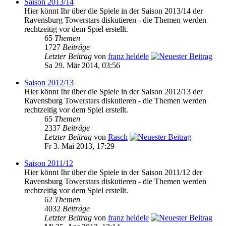
Saison 2013/14
Hier könnt Ihr über die Spiele in der Saison 2013/14 der
Ravensburg Towerstars diskutieren - die Themen werden
rechtzeitig vor dem Spiel erstellt.
65
Themen
1727
Beiträge
Letzter Beitrag
von
franz heldele
Sa 29. Mär 2014, 03:56
Saison 2012/13
Hier könnt Ihr über die Spiele in der Saison 2012/13 der
Ravensburg Towerstars diskutieren - die Themen werden
rechtzeitig vor dem Spiel erstellt.
65
Themen
2337
Beiträge
Letzter Beitrag
von
Rasch
Fr 3. Mai 2013, 17:29
Saison 2011/12
Hier könnt Ihr über die Spiele in der Saison 2011/12 der
Ravensburg Towerstars diskutieren - die Themen werden
rechtzeitig vor dem Spiel erstellt.
62
Themen
4032
Beiträge
Letzter Beitrag
von
franz heldele