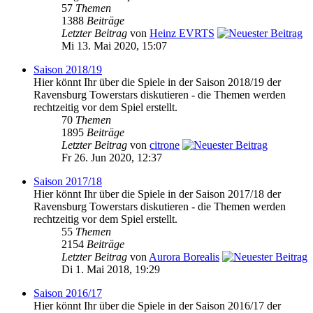
57
Themen
1388
Beiträge
Letzter Beitrag
von
Heinz EVRTS
Mi 13. Mai 2020, 15:07
Saison 2018/19
Hier könnt Ihr über die Spiele in der Saison 2018/19 der
Ravensburg Towerstars diskutieren - die Themen werden
rechtzeitig vor dem Spiel erstellt.
70
Themen
1895
Beiträge
Letzter Beitrag
von
citrone
Fr 26. Jun 2020, 12:37
Saison 2017/18
Hier könnt Ihr über die Spiele in der Saison 2017/18 der
Ravensburg Towerstars diskutieren - die Themen werden
rechtzeitig vor dem Spiel erstellt.
55
Themen
2154
Beiträge
Letzter Beitrag
von
Aurora Borealis
Di 1. Mai 2018, 19:29
Saison 2016/17
Hier könnt Ihr über die Spiele in der Saison 2016/17 der