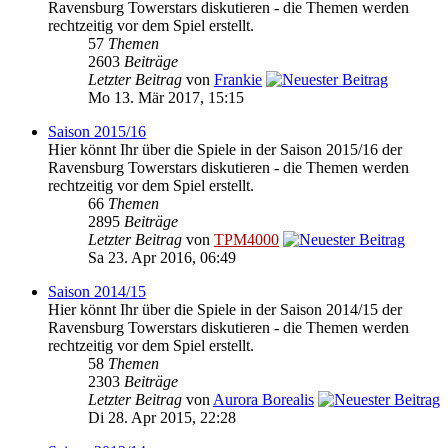
Ravensburg Towerstars diskutieren - die Themen werden
rechtzeitig vor dem Spiel erstellt.
57
Themen
2603
Beiträge
Letzter Beitrag
von
Frankie
Mo 13. Mär 2017, 15:15
Saison 2015/16
Hier könnt Ihr über die Spiele in der Saison 2015/16 der
Ravensburg Towerstars diskutieren - die Themen werden
rechtzeitig vor dem Spiel erstellt.
66
Themen
2895
Beiträge
Letzter Beitrag
von
TPM4000
Sa 23. Apr 2016, 06:49
Saison 2014/15
Hier könnt Ihr über die Spiele in der Saison 2014/15 der
Ravensburg Towerstars diskutieren - die Themen werden
rechtzeitig vor dem Spiel erstellt.
58
Themen
2303
Beiträge
Letzter Beitrag
von
Aurora Borealis
Di 28. Apr 2015, 22:28