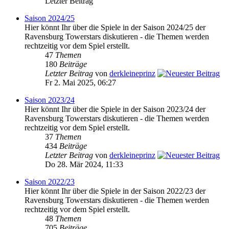
Letzter Beitrag
Saison 2024/25
Hier könnt Ihr über die Spiele in der Saison 2024/25 der
Ravensburg Towerstars diskutieren - die Themen werden
rechtzeitig vor dem Spiel erstellt.
47
Themen
180
Beiträge
Letzter Beitrag
von
derkleineprinz
Fr 2. Mai 2025, 06:27
Saison 2023/24
Hier könnt Ihr über die Spiele in der Saison 2023/24 der
Ravensburg Towerstars diskutieren - die Themen werden
rechtzeitig vor dem Spiel erstellt.
37
Themen
434
Beiträge
Letzter Beitrag
von
derkleineprinz
Do 28. Mär 2024, 11:33
Saison 2022/23
Hier könnt Ihr über die Spiele in der Saison 2022/23 der
Ravensburg Towerstars diskutieren - die Themen werden
rechtzeitig vor dem Spiel erstellt.
48
Themen
705
Beiträge