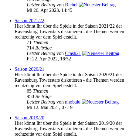
Letzter Beitrag
von
Bichel
Mi 26. Apr 2023, 14:45
Saison 2021/22
Hier könnt Ihr über die Spiele in der Saison 2021/22 der
Ravensburg Towerstars diskutieren - die Themen werden
rechtzeitig vor dem Spiel erstellt.
71
Themen
714
Beiträge
Letzter Beitrag
von
Crash21
Fr 22. Apr 2022, 16:52
Saison 2020/21
Hier könnt Ihr über die Spiele in der Saison 2020/21 der
Ravensburg Towerstars diskutieren - die Themen werden
rechtzeitig vor dem Spiel erstellt.
65
Themen
950
Beiträge
Letzter Beitrag
von
nhobalu
Mi 12. Mai 2021, 07:19
Saison 2019/20
Hier könnt Ihr über die Spiele in der Saison 2019/20 der
Ravensburg Towerstars diskutieren - die Themen werden
rechtzeitig vor dem Spiel erstellt.