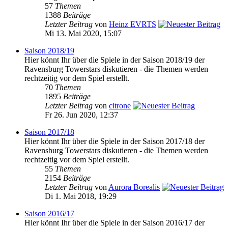
57
Themen
1388
Beiträge
Letzter Beitrag
von
Heinz EVRTS
Mi 13. Mai 2020, 15:07
Saison 2018/19
Hier könnt Ihr über die Spiele in der Saison 2018/19 der
Ravensburg Towerstars diskutieren - die Themen werden
rechtzeitig vor dem Spiel erstellt.
70
Themen
1895
Beiträge
Letzter Beitrag
von
citrone
Fr 26. Jun 2020, 12:37
Saison 2017/18
Hier könnt Ihr über die Spiele in der Saison 2017/18 der
Ravensburg Towerstars diskutieren - die Themen werden
rechtzeitig vor dem Spiel erstellt.
55
Themen
2154
Beiträge
Letzter Beitrag
von
Aurora Borealis
Di 1. Mai 2018, 19:29
Saison 2016/17
Hier könnt Ihr über die Spiele in der Saison 2016/17 der