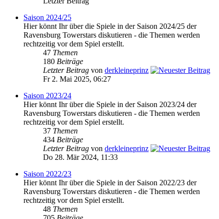
Letzter Beitrag
Saison 2024/25
Hier könnt Ihr über die Spiele in der Saison 2024/25 der
Ravensburg Towerstars diskutieren - die Themen werden
rechtzeitig vor dem Spiel erstellt.
47
Themen
180
Beiträge
Letzter Beitrag
von
derkleineprinz
Fr 2. Mai 2025, 06:27
Saison 2023/24
Hier könnt Ihr über die Spiele in der Saison 2023/24 der
Ravensburg Towerstars diskutieren - die Themen werden
rechtzeitig vor dem Spiel erstellt.
37
Themen
434
Beiträge
Letzter Beitrag
von
derkleineprinz
Do 28. Mär 2024, 11:33
Saison 2022/23
Hier könnt Ihr über die Spiele in der Saison 2022/23 der
Ravensburg Towerstars diskutieren - die Themen werden
rechtzeitig vor dem Spiel erstellt.
48
Themen
705
Beiträge