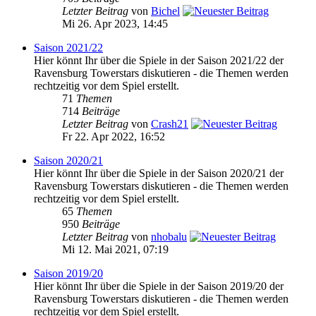
Letzter Beitrag
von
Bichel
Mi 26. Apr 2023, 14:45
Saison 2021/22
Hier könnt Ihr über die Spiele in der Saison 2021/22 der
Ravensburg Towerstars diskutieren - die Themen werden
rechtzeitig vor dem Spiel erstellt.
71
Themen
714
Beiträge
Letzter Beitrag
von
Crash21
Fr 22. Apr 2022, 16:52
Saison 2020/21
Hier könnt Ihr über die Spiele in der Saison 2020/21 der
Ravensburg Towerstars diskutieren - die Themen werden
rechtzeitig vor dem Spiel erstellt.
65
Themen
950
Beiträge
Letzter Beitrag
von
nhobalu
Mi 12. Mai 2021, 07:19
Saison 2019/20
Hier könnt Ihr über die Spiele in der Saison 2019/20 der
Ravensburg Towerstars diskutieren - die Themen werden
rechtzeitig vor dem Spiel erstellt.