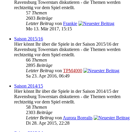
Ravensburg Towerstars diskutieren - die Themen werden
rechtzeitig vor dem Spiel erstellt.
57
Themen
2603
Beiträge
Letzter Beitrag
von
Frankie
Mo 13. Mär 2017, 15:15
Saison 2015/16
Hier könnt Ihr über die Spiele in der Saison 2015/16 der
Ravensburg Towerstars diskutieren - die Themen werden
rechtzeitig vor dem Spiel erstellt.
66
Themen
2895
Beiträge
Letzter Beitrag
von
TPM4000
Sa 23. Apr 2016, 06:49
Saison 2014/15
Hier könnt Ihr über die Spiele in der Saison 2014/15 der
Ravensburg Towerstars diskutieren - die Themen werden
rechtzeitig vor dem Spiel erstellt.
58
Themen
2303
Beiträge
Letzter Beitrag
von
Aurora Borealis
Di 28. Apr 2015, 22:28