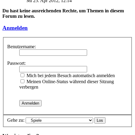
Mi 25. Apr 2012, 12:14
Du hast keine ausreichenden Rechte, um Themen in diesem
Forum zu lesen.
Anmelden
Benutzername:
Passwort:
Mich bei jedem Besuch automatisch anmelden
Meinen Online-Status während dieser Sitzung
verbergen
Gehe zu: