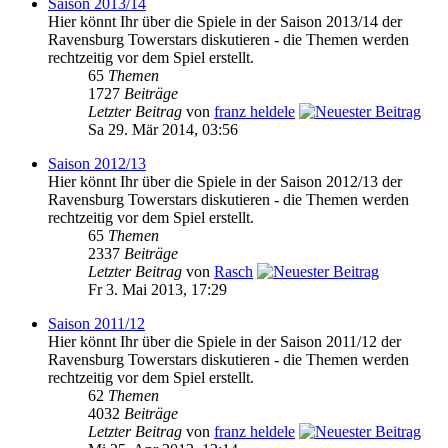
Saison 2013/14
Hier könnt Ihr über die Spiele in der Saison 2013/14 der
Ravensburg Towerstars diskutieren - die Themen werden
rechtzeitig vor dem Spiel erstellt.
65
Themen
1727
Beiträge
Letzter Beitrag
von
franz heldele
Sa 29. Mär 2014, 03:56
Saison 2012/13
Hier könnt Ihr über die Spiele in der Saison 2012/13 der
Ravensburg Towerstars diskutieren - die Themen werden
rechtzeitig vor dem Spiel erstellt.
65
Themen
2337
Beiträge
Letzter Beitrag
von
Rasch
Fr 3. Mai 2013, 17:29
Saison 2011/12
Hier könnt Ihr über die Spiele in der Saison 2011/12 der
Ravensburg Towerstars diskutieren - die Themen werden
rechtzeitig vor dem Spiel erstellt.
62
Themen
4032
Beiträge
Letzter Beitrag
von
franz heldele