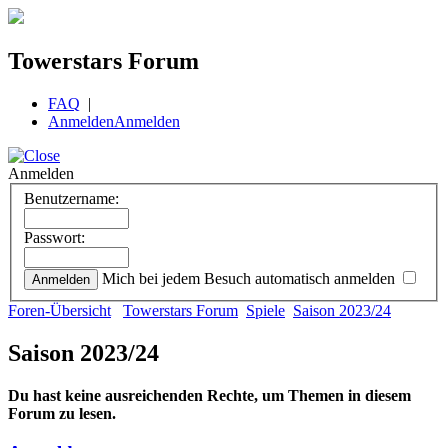
Towerstars Forum
FAQ
|
Anmelden
Anmelden
Anmelden
Benutzername:
Passwort:
Mich bei jedem Besuch automatisch anmelden
Foren-Übersicht
Towerstars Forum
Spiele
Saison 2023/24
Saison 2023/24
Du hast keine ausreichenden Rechte, um Themen in diesem
Forum zu lesen.