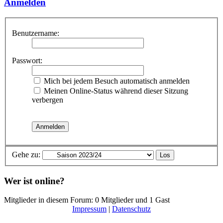
Anmelden
Benutzername:
Passwort:
Mich bei jedem Besuch automatisch anmelden
Meinen Online-Status während dieser Sitzung
verbergen
Gehe zu:
Wer ist online?
Mitglieder in diesem Forum: 0 Mitglieder und 1 Gast
Impressum
|
Datenschutz