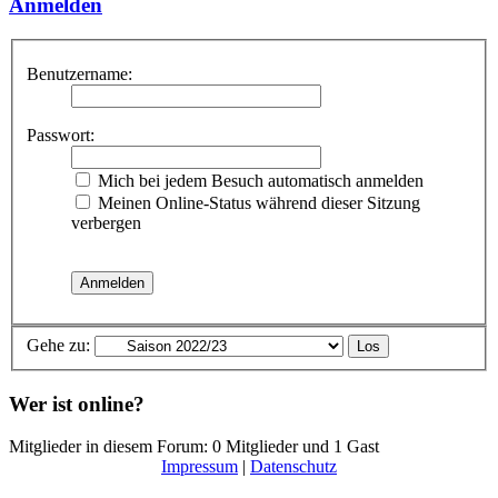
Anmelden
Benutzername:
Passwort:
Mich bei jedem Besuch automatisch anmelden
Meinen Online-Status während dieser Sitzung
verbergen
Gehe zu:
Wer ist online?
Mitglieder in diesem Forum: 0 Mitglieder und 1 Gast
Impressum
|
Datenschutz