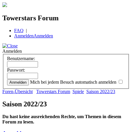
Towerstars Forum
FAQ
|
Anmelden
Anmelden
Anmelden
Benutzername:
Passwort:
Mich bei jedem Besuch automatisch anmelden
Foren-Übersicht
Towerstars Forum
Spiele
Saison 2022/23
Saison 2022/23
Du hast keine ausreichenden Rechte, um Themen in diesem
Forum zu lesen.