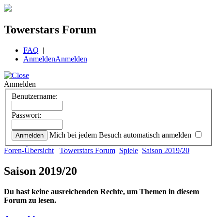
Towerstars Forum
FAQ
|
Anmelden
Anmelden
Anmelden
Benutzername:
Passwort:
Mich bei jedem Besuch automatisch anmelden
Foren-Übersicht
Towerstars Forum
Spiele
Saison 2019/20
Saison 2019/20
Du hast keine ausreichenden Rechte, um Themen in diesem
Forum zu lesen.