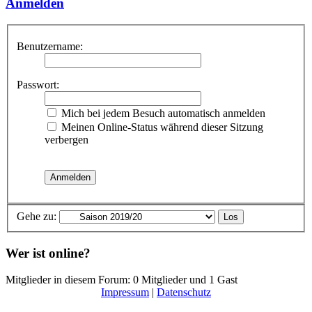
Anmelden
Benutzername:
Passwort:
Mich bei jedem Besuch automatisch anmelden
Meinen Online-Status während dieser Sitzung
verbergen
Gehe zu:
Wer ist online?
Mitglieder in diesem Forum: 0 Mitglieder und 1 Gast
Impressum
|
Datenschutz