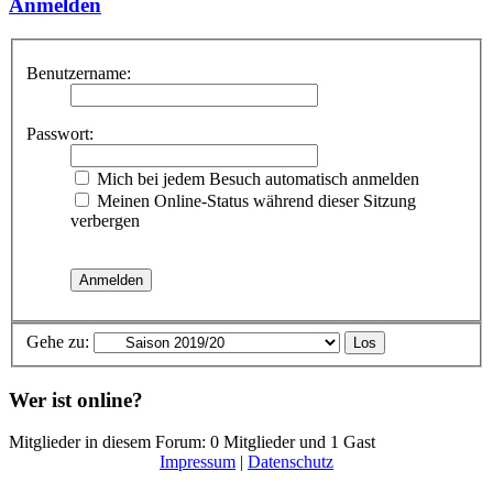
Anmelden
Benutzername:
Passwort:
Mich bei jedem Besuch automatisch anmelden
Meinen Online-Status während dieser Sitzung
verbergen
Gehe zu:
Wer ist online?
Mitglieder in diesem Forum: 0 Mitglieder und 1 Gast
Impressum
|
Datenschutz