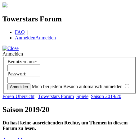
Towerstars Forum
FAQ
|
Anmelden
Anmelden
Anmelden
Benutzername:
Passwort:
Mich bei jedem Besuch automatisch anmelden
Foren-Übersicht
Towerstars Forum
Spiele
Saison 2019/20
Saison 2019/20
Du hast keine ausreichenden Rechte, um Themen in diesem
Forum zu lesen.