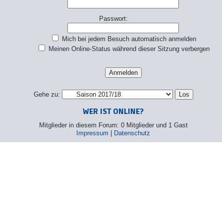
Passwort:
Mich bei jedem Besuch automatisch anmelden
Meinen Online-Status während dieser Sitzung verbergen
Gehe zu:
WER IST ONLINE?
Mitglieder in diesem Forum: 0 Mitglieder und 1 Gast
Impressum
|
Datenschutz