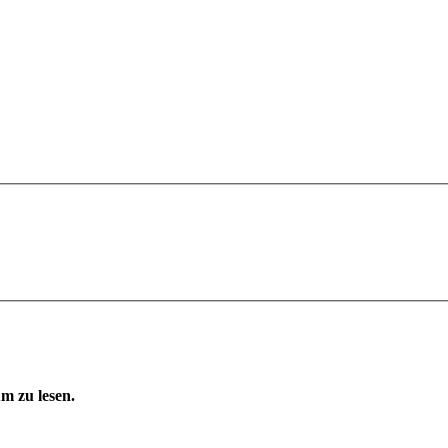
m zu lesen.