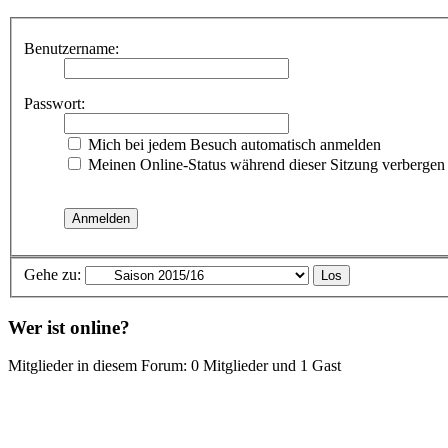
Benutzername:
Passwort:
Mich bei jedem Besuch automatisch anmelden
Meinen Online-Status während dieser Sitzung verbergen
Gehe zu:
Wer ist online?
Mitglieder in diesem Forum: 0 Mitglieder und 1 Gast