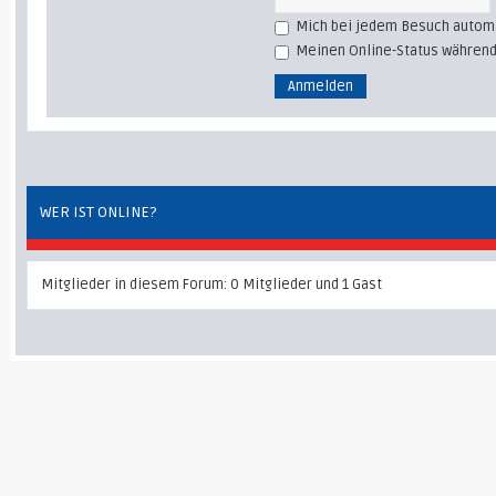
Mich bei jedem Besuch autom
Meinen Online-Status während
WER IST ONLINE?
Mitglieder in diesem Forum: 0 Mitglieder und 1 Gast