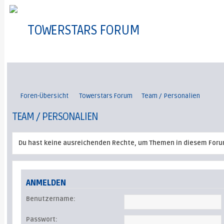
TOWERSTARS FORUM
Foren-Übersicht
Towerstars Forum
Team / Personalien
TEAM / PERSONALIEN
Du hast keine ausreichenden Rechte, um Themen in diesem Foru
ANMELDEN
Benutzername:
Passwort: