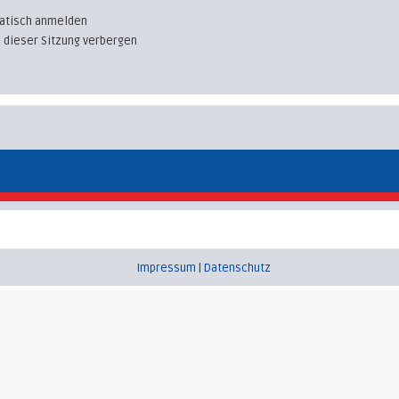
atisch anmelden
 dieser Sitzung verbergen
Impressum
|
Datenschutz