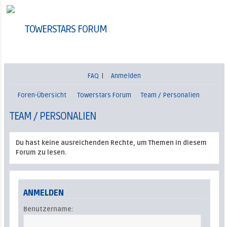
TOWERSTARS FORUM
FAQ
|
Anmelden
Foren-Übersicht
Towerstars Forum
Team / Personalien
TEAM / PERSONALIEN
Du hast keine ausreichenden Rechte, um Themen in diesem
Forum zu lesen.
ANMELDEN
Benutzername: