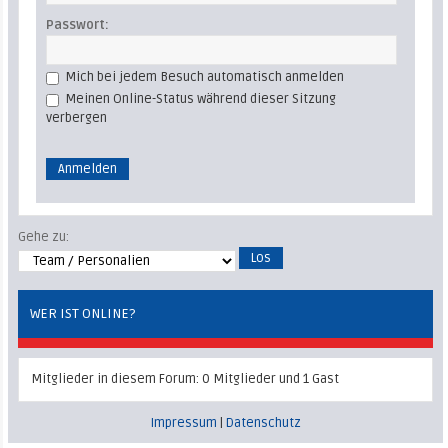
Passwort:
Mich bei jedem Besuch automatisch anmelden
Meinen Online-Status während dieser Sitzung
verbergen
Gehe zu:
WER IST ONLINE?
Mitglieder in diesem Forum: 0 Mitglieder und 1 Gast
Impressum
|
Datenschutz