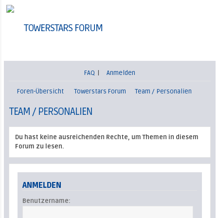
TOWERSTARS FORUM
FAQ
|
Anmelden
Foren-Übersicht
Towerstars Forum
Team / Personalien
TEAM / PERSONALIEN
Du hast keine ausreichenden Rechte, um Themen in diesem
Forum zu lesen.
ANMELDEN
Benutzername: