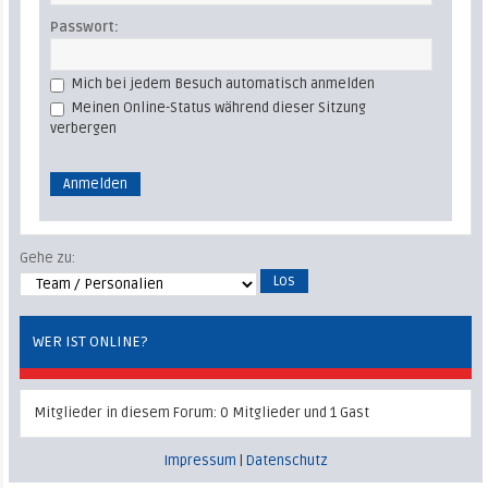
Passwort:
Mich bei jedem Besuch automatisch anmelden
Meinen Online-Status während dieser Sitzung
verbergen
Gehe zu:
WER IST ONLINE?
Mitglieder in diesem Forum: 0 Mitglieder und 1 Gast
Impressum
|
Datenschutz